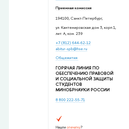
Приемная комиссия
194100, Санкт-Петербург,
ул. Кантемировская дом 3, корп.1,
лит. А, ком. 239
+7 (812) 644-62-12
abitur-spb@hse.ru
Общежития
ГОРЯЧАЯ ЛИНИЯ ПО
ОБЕСПЕЧЕНИЮ ПРАВОВОЙ
И СОЦИАЛЬНОЙ ЗАЩИТЫ
СТУДЕНТОВ
МИНОБРНАУКИ РОССИИ
8 800 222-55-71
Нашли
опечатку
?