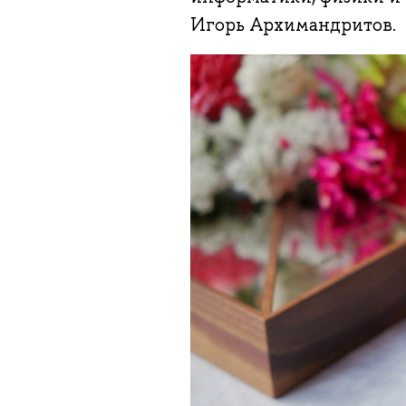
Игорь Архимандритов.