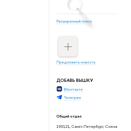
Расширенный поиск
Предложить новость
ДОБАВЬ ВЫШКУ
ВКонтакте
Телеграм
Общий отдел
190121, Санкт-Петербург, Союза