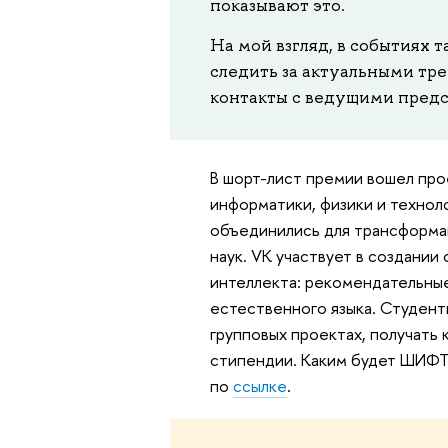
показывают это.
На мой взгляд, в событиях 
следить за актуальными тр
контакты с ведущими предс
В шорт-лист премии вошел про
информатики, физики и технол
объединились для трансформа
наук. VK участвует в создании
интеллекта: рекомендательны
естественного языка. Студенты
групповых проектах, получать 
стипендии. Каким будет ШИФТ,
по
ссылке
.