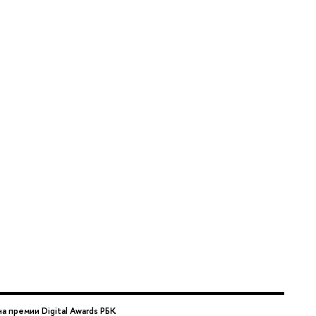
премии Digital Awards РБК