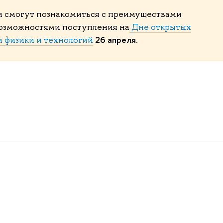
и смогут познакомиться с преимуществами
возможностями поступления на
Дне открытых
26 апреля.
 физики и технологий