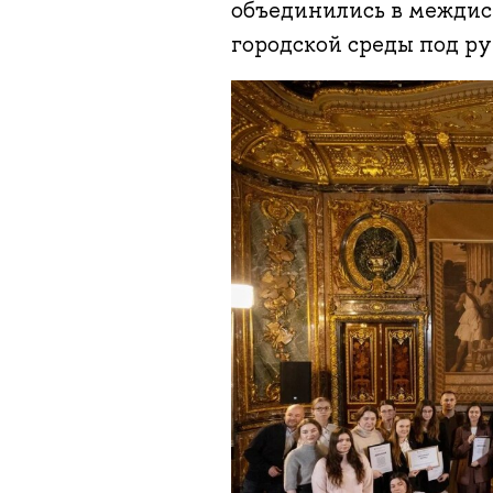
объединились в междис
городской среды под р