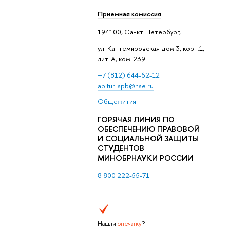
Приемная комиссия
194100, Санкт-Петербург,
ул. Кантемировская дом 3, корп.1,
лит. А, ком. 239
+7 (812) 644-62-12
abitur-spb@hse.ru
Общежития
ГОРЯЧАЯ ЛИНИЯ ПО
ОБЕСПЕЧЕНИЮ ПРАВОВОЙ
И СОЦИАЛЬНОЙ ЗАЩИТЫ
СТУДЕНТОВ
МИНОБРНАУКИ РОССИИ
8 800 222-55-71
Нашли
опечатку
?