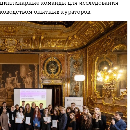
циплинарные команды для исследования
уководством опытных кураторов.