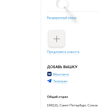
Расширенный поиск
Предложить новость
ДОБАВЬ ВЫШКУ
ВКонтакте
Телеграм
Общий отдел
190121, Санкт-Петербург, Союза