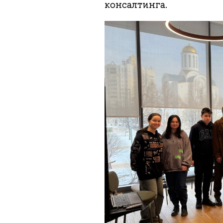
консалтинга.