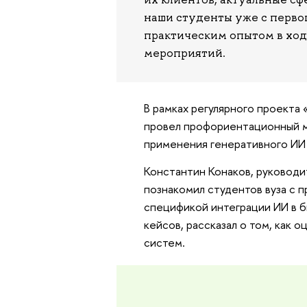
наши студенты уже с перво
практическим опытом в ход
мероприятий.
В рамках регулярного проекта
провел профориентационный м
применения генеративного ИИ 
Константин Конаков, руководи
познакомил студентов вуза с 
спецификой интеграции ИИ в б
кейсов, рассказал о том, как
систем.