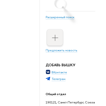
Расширенный поиск
Предложить новость
ДОБАВЬ ВЫШКУ
ВКонтакте
Телеграм
Общий отдел
190121, Санкт-Петербург, Союза