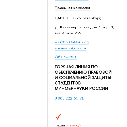
Приемная комиссия
194100, Санкт-Петербург,
ул. Кантемировская дом 3, корп.1,
лит. А, ком. 239
+7 (812) 644-62-12
abitur-spb@hse.ru
Общежития
ГОРЯЧАЯ ЛИНИЯ ПО
ОБЕСПЕЧЕНИЮ ПРАВОВОЙ
И СОЦИАЛЬНОЙ ЗАЩИТЫ
СТУДЕНТОВ
МИНОБРНАУКИ РОССИИ
8 800 222-55-71
Нашли
опечатку
?