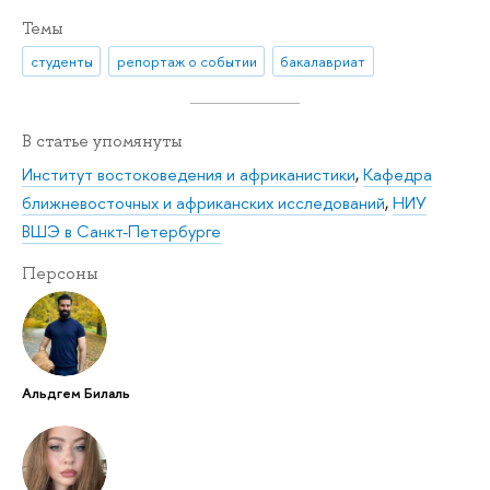
Темы
студенты
репортаж о событии
бакалавриат
В статье упомянуты
Институт востоковедения и африканистики
,
Кафедра
ближневосточных и африканских исследований
,
НИУ
ВШЭ в Санкт-Петербурге
Персоны
Альдгем Билаль