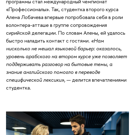
программы стал международный чемпионат
«Профессионалы». Так, студентка второго курса
Алена Лобачева впервые попробовала себя в роли
волонтера-атташе в группе сопровождения
сирийской делегации. По словам Алены, ей удалось
быстро наладить контакт с гостями.
«Нам
нисколько не мешал языковой барьер: оказалось,
уровень арабского на втором курсе уже позволяет
поддерживать разговор на бытовые темы, а
знание английского помогло в переводе
специфической лексики»
, — делится впечатлениями
студентка.