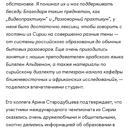
обстановке. Я понимал их и мог поддерживать
беседу. Благодаря таким предметам, как
„Видеопрактикум‟ и „Разговорный практикум‟, у
меня было достаточно лексики, чтобы говорить с
гостями из Сирии на совершенно разные темы —
от системы российского образования до обычных
бытовых разговоров. Еще очень пригодились
занятия с нашим преподавателем арабского языка
Билялем Альдгемом, а также материалы по
сирийскому диалекту из телеграм-канала кафедры
ближневосточных и африканских исследований»
, —
поделился впечатлениями студент.
Его коллега Арина Стародубцева подтверждает, что
участники международного чемпионата из Сирии
оказались очень дружелюбными и общительными,
охотно делились информацией об образовании в