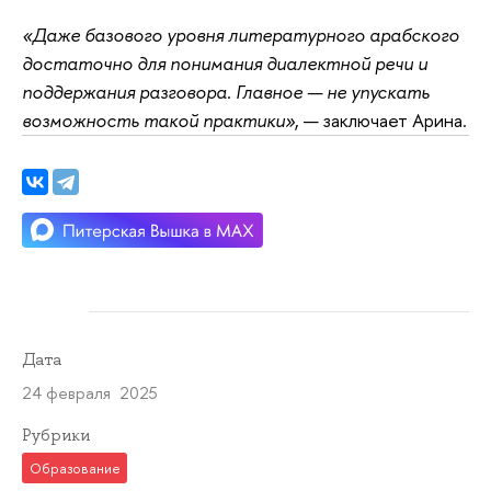
«Даже базового уровня литературного арабского
достаточно для понимания диалектной речи и
поддержания разговора. Главное — не упускать
возможность такой практики»
, — заключает Арина.
Дата
24 февраля 2025
Рубрики
Образование