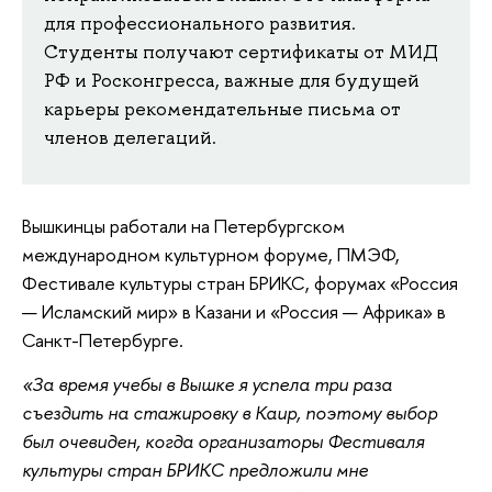
для профессионального развития.
Студенты получают сертификаты от МИД
РФ и Росконгресса, важные для будущей
карьеры рекомендательные письма от
членов делегаций.
Вышкинцы работали на Петербургском
международном культурном форуме, ПМЭФ,
Фестивале культуры стран БРИКС, форумах «Россия
— Исламский мир» в Казани и «Россия — Африка» в
Санкт-Петербурге.
«За время учебы в Вышке я успела три раза
съездить на стажировку в Каир, поэтому выбор
был очевиден, когда организаторы Фестиваля
культуры стран БРИКС предложили мне