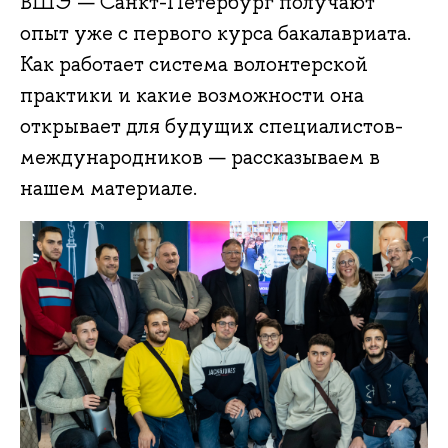
ВШЭ — Санкт-Петербург получают
опыт уже с первого курса бакалавриата.
Как работает система волонтерской
практики и какие возможности она
открывает для будущих специалистов-
международников — рассказываем в
нашем материале.