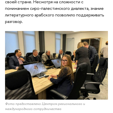
своей стране. Несмотря на сложности с
пониманием сиро-палестинского диалекта, знание
литературного арабского позволило поддерживать
разговор.
Фото предоставлено Центром регионального и
международного сотрудничества