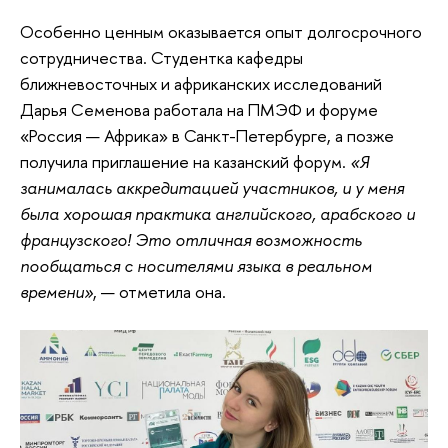
Особенно ценным оказывается опыт долгосрочного
сотрудничества. Студентка кафедры
ближневосточных и африканских исследований
Дарья Семенова работала на ПМЭФ и форуме
«Россия — Африка» в Санкт-Петербурге, а позже
получила приглашение на казанский форум.
«Я
занималась аккредитацией участников, и у меня
была хорошая практика английского, арабского и
французского! Это отличная возможность
пообщаться с носителями языка в реальном
времени»
, — отметила она.