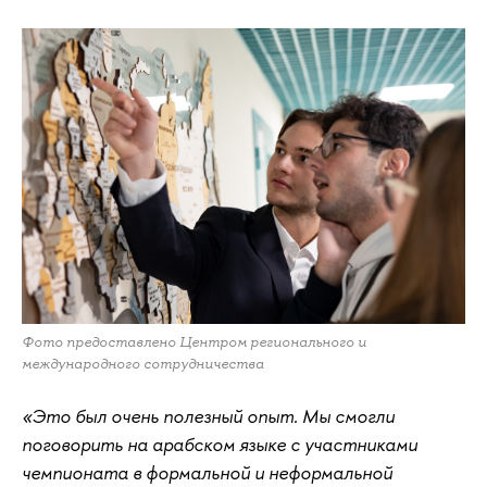
Фото предоставлено Центром регионального и
международного сотрудничества
«Это был очень полезный опыт. Мы смогли
поговорить на арабском языке с участниками
чемпионата в формальной и неформальной