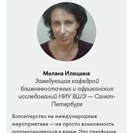
Милана Илюшина
Заведующая кафедрой
ближневосточных и африканских
исследований НИУ ВШЭ — Санкт-
Петербург
Волонтерство на международных
мероприятиях — не просто возможность
попрактиковаться в языке. Это платформа