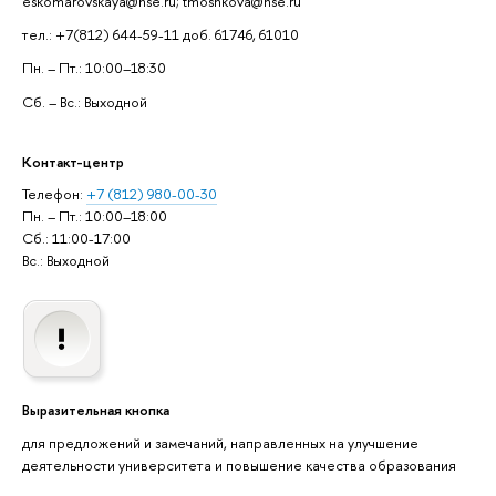
eskomarovskaya@hse.ru; tmoshkova@hse.ru
тел.: +7(812) 644-59-11 доб. 61746, 61010
Пн. – Пт.: 10:00–18:30
Сб. – Вс.: Выходной
Контакт-центр
Телефон:
+7 (812) 980-00-30
Пн. – Пт.: 10:00–18:00
Сб.: 11:00-17:00
Вс.: Выходной
Выразительная кнопка
для предложений и замечаний, направленных на улучшение
деятельности университета и повышение качества образования