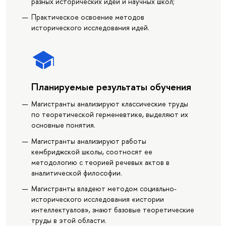
разных исторических идей и научных школ;
Практическое освоение методов
исторического исследования идей.
Планируемые результаты обучения
Магистранты анализируют классические труды
по теоретической герменевтике, выделяют их
основные понятия.
Магистранты анализируют работы
кембриджской школы, соотносят ее
методологию с теорией речевых актов в
аналитической философии.
Магистранты владеют методом социально-
исторического исследования «истории
интеллектуалов», знают базовые теоретические
труды в этой области.