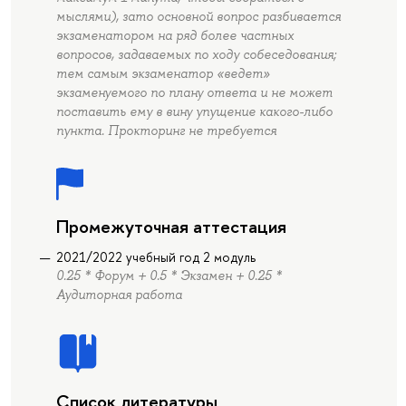
мыслями), зато основной вопрос разбивается
экзаменатором на ряд более частных
вопросов, задаваемых по ходу собеседования;
тем самым экзаменатор «ведет»
экзаменуемого по плану ответа и не может
поставить ему в вину упущение какого-либо
пункта. Прокторинг не требуется
Промежуточная аттестация
2021/2022 учебный год 2 модуль
0.25 * Форум + 0.5 * Экзамен + 0.25 *
Аудиторная работа
Список литературы