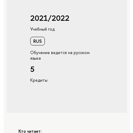
2021/2022
Учебный год
RUS
Обучение ведется на русском
языке
5
Кредиты
Кто читает: