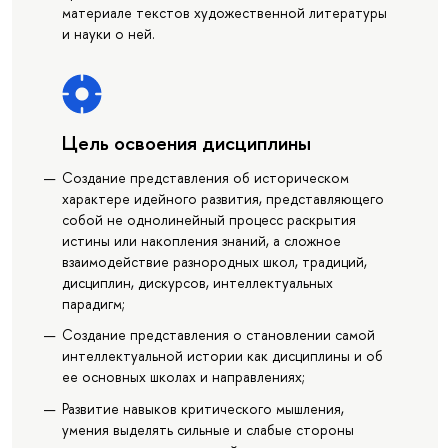
материале текстов художественной литературы
и науки о ней.
Цель освоения дисциплины
Создание представления об историческом
характере идейного развития, представляющего
собой не однолинейный процесс раскрытия
истины или накопления знаний, а сложное
взаимодействие разнородных школ, традиций,
дисциплин, дискурсов, интеллектуальных
парадигм;
Создание представления о становлении самой
интеллектуальной истории как дисциплины и об
ее основных школах и направлениях;
Развитие навыков критического мышления,
умения выделять сильные и слабые стороны