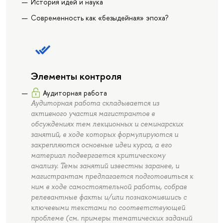
История идей и наука
Современность как «безыдейная» эпоха?
Элементы контроля
Аудиторная работа
Аудиторная работа складывается из
активного участия магистрантов в
обсуждениях тем лекционных и семинарских
занятий, в ходе которых формулируются и
закрепляются основные идеи курса, а его
материал подвергается критическому
анализу. Темы занятий известны заранее, и
магистрантам предлагается подготовиться к
ним в ходе самостоятельной работы, собрав
релевантные факты и/или познакомившись с
ключевыми текстами по соответствующей
проблеме (см. примеры тематических заданий