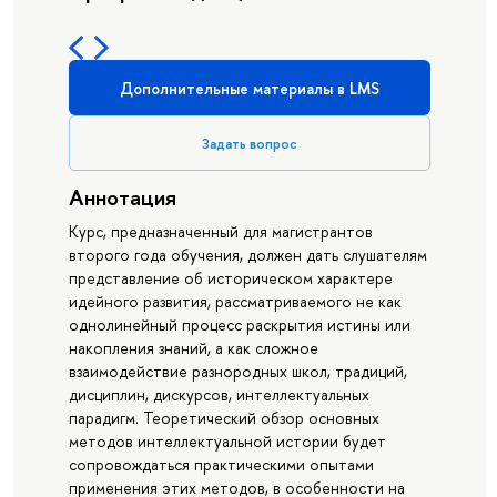
Дополнительные материалы в LMS
Задать вопрос
Аннотация
Курс, предназначенный для магистрантов
второго года обучения, должен дать слушателям
представление об историческом характере
идейного развития, рассматриваемого не как
однолинейный процесс раскрытия истины или
накопления знаний, а как сложное
взаимодействие разнородных школ, традиций,
дисциплин, дискурсов, интеллектуальных
парадигм. Теоретический обзор основных
методов интеллектуальной истории будет
сопровождаться практическими опытами
применения этих методов, в особенности на