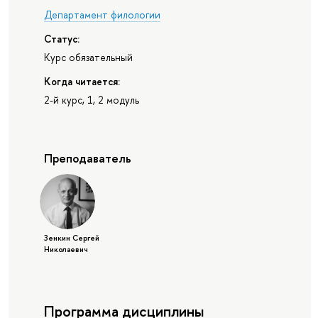
Департамент филологии
Статус:
Курс обязательный
Когда читается:
2-й курс, 1, 2 модуль
Преподаватель
Зенкин Сергей
Николаевич
Программа дисциплины