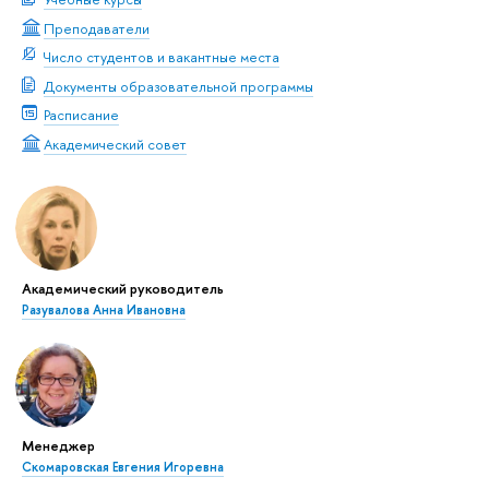
Преподаватели
Число студентов и вакантные места
Документы образовательной программы
Расписание
Академический совет
Академический руководитель
Разувалова Анна Ивановна
Менеджер
Скомаровская Евгения Игоревна