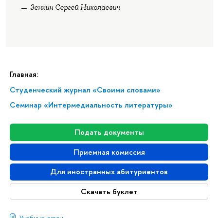
Зенкин Сергей Николаевич
Главная:
Студенческий журнал «Своими словами»
Семинар «Интермедиальность литературы»
Подать документы
Приемная комиссия
Для иностранных абитуриентов
Скачать буклет
Учебные курсы