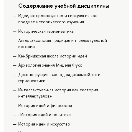
Содержание учебной дисциплины
Идеи, их производство и циркуляция как
предмет исторического изучения.
Историческая герменевтика
Англосаксонская традиция интеллектуальной
истории
Кембриджская школа истории идей
Археология знания Мишеля Фуко
Деконструкция - метод радикальной анти-
герменевтики
Интеллектуальная история как «история
интеллектуалов»
История идей и философия
. История идей и политика
История идей и искусство