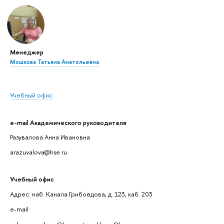
Менеджер
Мошкова Татьяна Анатольевна
Учебный офис
e-mail Академического руководителя
Разувалова Анна Ивановна
arazuvalova@hse.ru
Учебный офис
Адрес: наб. Канала Грибоедова, д. 123, каб. 203
e-mail: