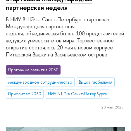
партнерская неделя
В НИУ ВШЭ — Санкт-Петербург стартовала
Международная партнерская
неделя, объединившая более 100 представителей
ведущих университетов мира. Торжественное
открытие состоялось 20 мая в новом корпусе
Питерской Вышки на Васильевском острове.
Программа развития 2030
международное сотрудничество
Вышка глобальная
Приоритет 2030
НИУ ВШЭ в Санкт-Петербурге
20 мая 2025