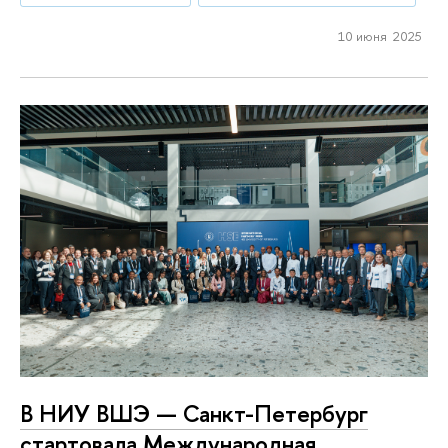
10 июня 2025
В НИУ ВШЭ — Санкт-Петербург
стартовала Международная