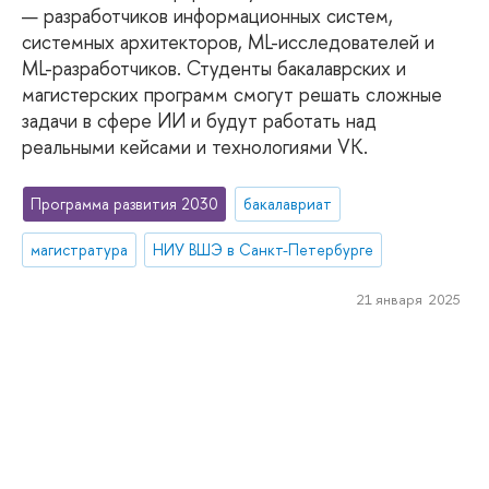
— разработчиков информационных систем,
системных архитекторов, ML-исследователей и
ML-разработчиков. Студенты бакалаврских и
магистерских программ смогут решать сложные
задачи в сфере ИИ и будут работать над
реальными кейсами и технологиями VK.
Программа развития 2030
бакалавриат
магистратура
НИУ ВШЭ в Санкт-Петербурге
21 января 2025