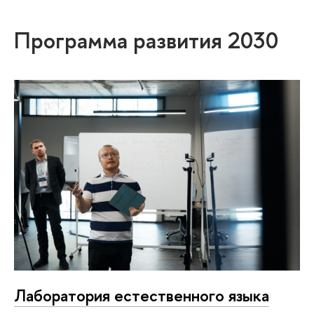
Программа развития 2030
Лаборатория естественного языка