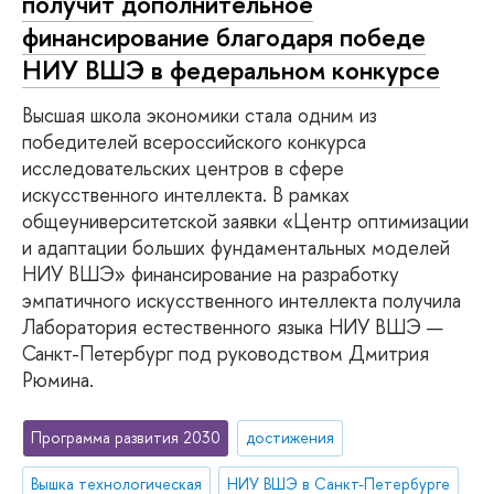
получит дополнительное
финансирование благодаря победе
НИУ ВШЭ в федеральном конкурсе
Высшая школа экономики стала одним из
победителей всероссийского конкурса
исследовательских центров в сфере
искусственного интеллекта. В рамках
общеуниверситетской заявки «Центр оптимизации
и адаптации больших фундаментальных моделей
НИУ ВШЭ» финансирование на разработку
эмпатичного искусственного интеллекта получила
Лаборатория естественного языка НИУ ВШЭ —
Санкт-Петербург под руководством Дмитрия
Рюмина.
Программа развития 2030
достижения
Вышка технологическая
НИУ ВШЭ в Санкт-Петербурге