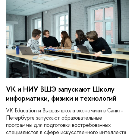
VK и НИУ ВШЭ запускают Школу
информатики, физики и технологий
VK Education и Высшая школа экономики в Санкт-
Петербурге запускают образовательные
программы для подготовки востребованных
специалистов в сфере искусственного интеллекта