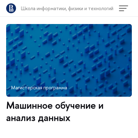
Школа информатики, физики и технологий
Магистерская программа
Машинное обучение и
анализ данных