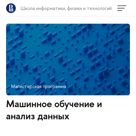
Школа информатики, физики и технологий
Магистерская программа
Машинное обучение и
анализ данных