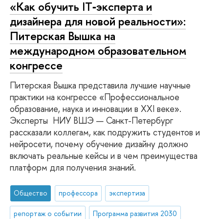
«Как обучить IT‑эксперта и
дизайнера для новой реальности»:
Питерская Вышка на
международном образовательном
конгрессе
Питерская Вышка представила лучшие научные
практики на конгрессе «Профессиональное
образование, наука и инновации в XXI веке».
Эксперты НИУ ВШЭ — Санкт-Петербург
рассказали коллегам, как подружить студентов и
нейросети, почему обучение дизайну должно
включать реальные кейсы и в чем преимущества
платформ для получения знаний.
Общество
профессора
экспертиза
репортаж о событии
Программа развития 2030