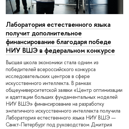
Лаборатория естественного языка
получит дополнительное
финансирование благодаря победе
НИУ ВШЭ в федеральном конкурсе
Высшая школа экономики стала одним из
победителей всероссийского конкурса
исследовательских центров в сфере
искусственного интеллекта. В рамках
общеуниверситетской заявки «Центр оптимизации
и адаптации больших фундаментальных моделей
НИУ ВШЭ» финансирование на разработку
эмпатичного искусственного интеллекта получила
Лаборатория естественного языка НИУ ВШЭ —
Санкт-Петербург под руководством Дмитрия