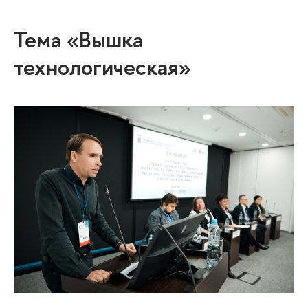
Тема «Вышка
технологическая»