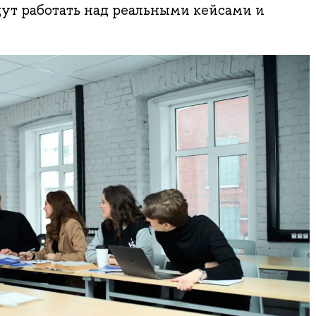
дут работать над реальными кейсами и