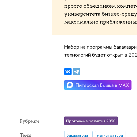
просто объединяем компете
университета бизнес-среду,
максимально приближенных 
Набор на программы бакалаври
технологий будет открыт в 202
Рубрики
Программа развития 2030
Темы
бакалавриат
магистратура