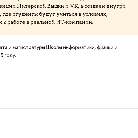
нции Питерской Вышки и VK, а создаем внутри
 где студенты будут учиться в условиях,
к работе в реальной ИТ-компании.
ата и магистратуры Школы информатики, физики и
5 году.