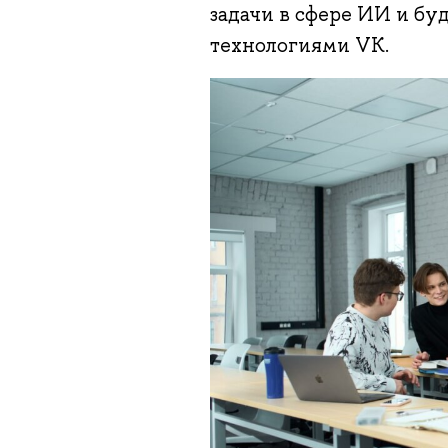
задачи в сфере ИИ и бу
технологиями VK.