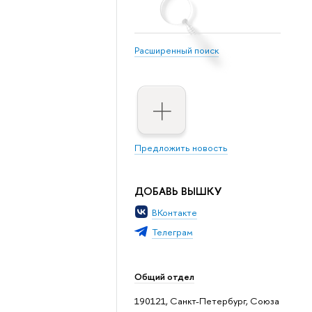
Расширенный поиск
Предложить новость
ДОБАВЬ ВЫШКУ
ВКонтакте
Телеграм
Общий отдел
190121, Санкт-Петербург, Союза