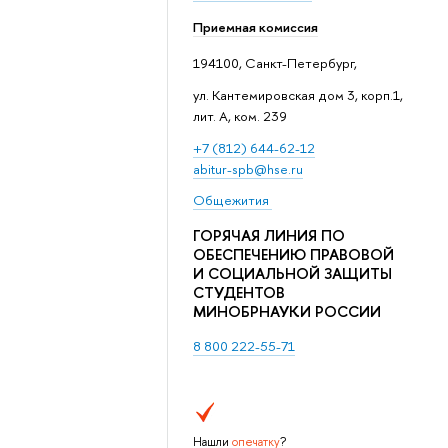
Приемная комиссия
194100, Санкт-Петербург,
ул. Кантемировская дом 3, корп.1,
лит. А, ком. 239
+7 (812) 644-62-12
abitur-spb@hse.ru
Общежития
ГОРЯЧАЯ ЛИНИЯ ПО
ОБЕСПЕЧЕНИЮ ПРАВОВОЙ
И СОЦИАЛЬНОЙ ЗАЩИТЫ
СТУДЕНТОВ
МИНОБРНАУКИ РОССИИ
8 800 222-55-71
Нашли
опечатку
?