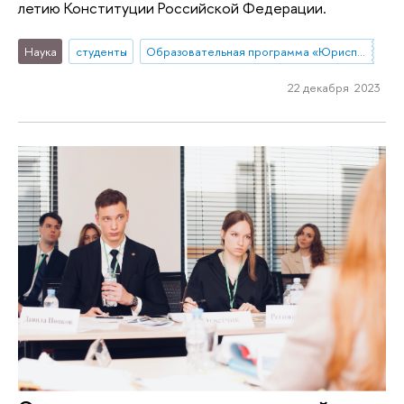
летию Конституции Российской Федерации.
Наука
студенты
Образовательная программа «Юриспруденция»
22 декабря 2023