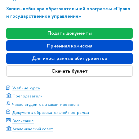
Запись вебинара образовательной программы «Право
и государственное управление»
Подать документы
Приемная комиссия
Для иностранных абитуриентов
Скачать буклет
Учебные курсы
Преподаватели
Число студентов и вакантные места
Документы образовательной программы
Расписание
Академический совет