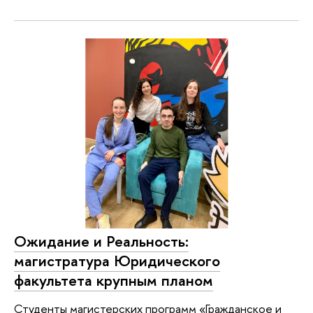
Ожидание и Реальность:
магистратура Юридического
факультета крупным планом
Студенты магистерских программ «Гражданское и