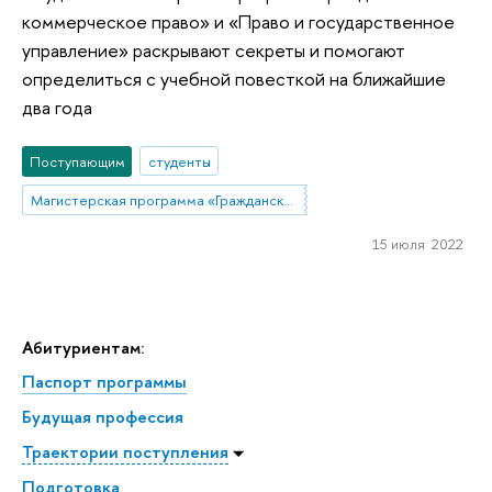
коммерческое право» и «Право и государственное
управление» раскрывают секреты и помогают
определиться с учебной повесткой на ближайшие
два года
Поступающим
студенты
Магистерская программа «Гражданское и коммерческое право»
15 июля 2022
Абитуриентам:
Паспорт программы
Будущая профессия
Траектории поступления
Подготовка