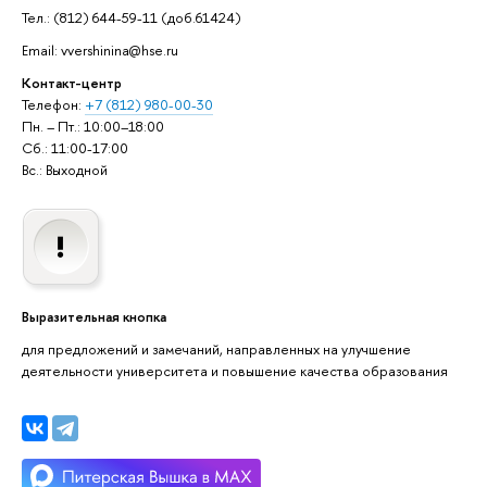
Тел.: (812) 644-59-11 (доб.61424)
Email: vvershinina@hse.ru
Контакт-центр
Телефон:
+7 (812) 980-00-30
Пн. – Пт.: 10:00–18:00
Сб.: 11:00-17:00
Вс.: Выходной
Выразительная кнопка
для предложений и замечаний, направленных на улучшение
деятельности университета и повышение качества образования