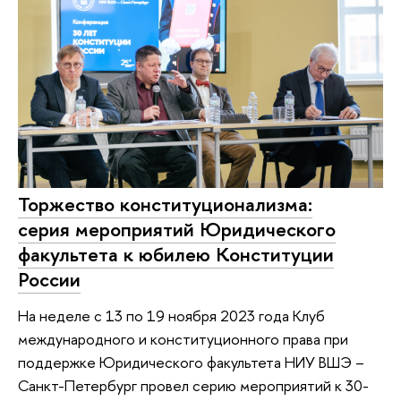
Торжество конституционализма:
серия мероприятий Юридического
факультета к юбилею Конституции
России
На неделе с 13 по 19 ноября 2023 года Клуб
международного и конституционного права при
поддержке Юридического факультета НИУ ВШЭ –
Санкт-Петербург провел серию мероприятий к 30-