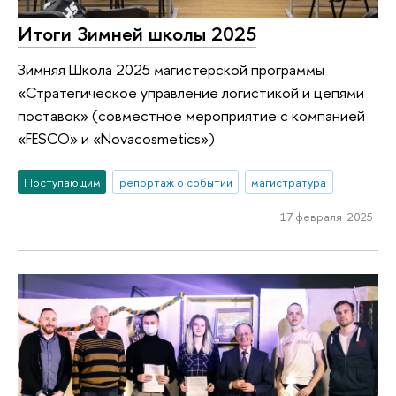
Итоги Зимней школы 2025
Зимняя Школа 2025 магистерской программы
«Стратегическое управление логистикой и цепями
поставок» (совместное мероприятие с компанией
«FESCO» и «Novacosmetics»)
Поступающим
репортаж о событии
магистратура
17 февраля 2025