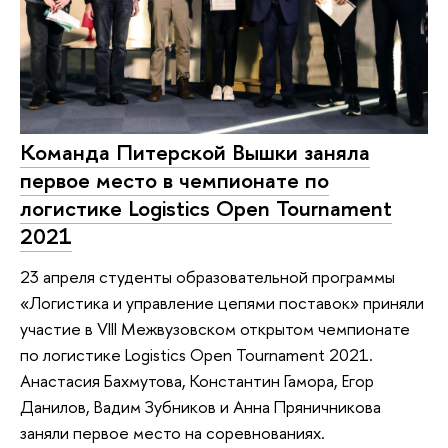
Команда Питерской Вышки заняла
первое место в чемпионате по
логистике Logistics Open Tournament
2021
23 апреля студенты образовательной программы
«Логистика и управление цепями поставок» приняли
участие в VIII Межвузовском открытом чемпионате
по логистике Logistics Open Tournament 2021.
Анастасия Бахмутова, Константин Гамора, Егор
Данилов, Вадим Зубников и Анна Пряничникова
заняли первое место на соревнованиях.