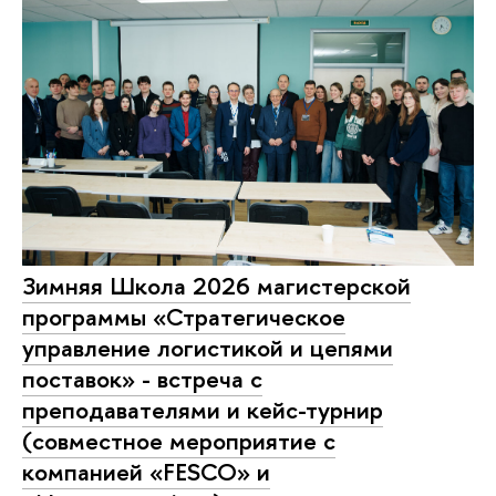
Зимняя Школа 2026 магистерской
программы «Стратегическое
управление логистикой и цепями
поставок» - встреча с
преподавателями и кейс-турнир
(совместное мероприятие с
компанией «FESCO» и