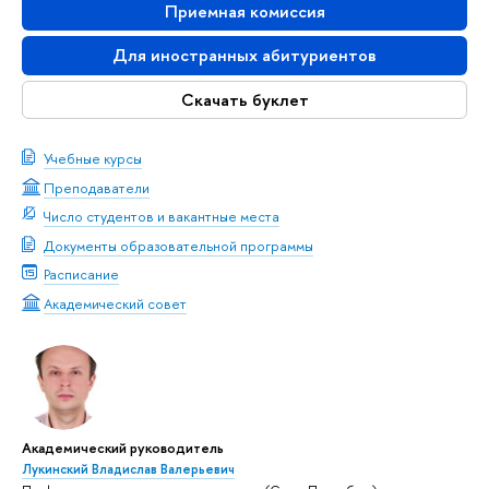
Приемная комиссия
Для иностранных абитуриентов
Скачать буклет
Учебные курсы
Преподаватели
Число студентов и вакантные места
Документы образовательной программы
Расписание
Академический совет
Академический руководитель
Лукинский Владислав Валерьевич