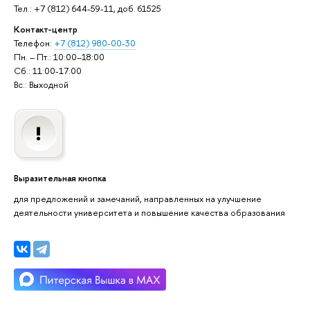
Тел.: +7 (812) 644-59-11, доб. 61525
Контакт-центр
Телефон:
+7 (812) 980-00-30
Пн. – Пт.: 10:00–18:00
Сб.: 11:00-17:00
Вс.: Выходной
Выразительная кнопка
для предложений и замечаний, направленных на улучшение
деятельности университета и повышение качества образования