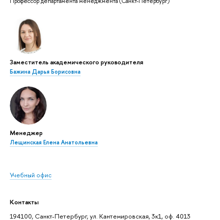
Профессор департамента менеджмента (Санкт-Петербург)
Заместитель академического руководителя
Бажина Дарья Борисовна
Менеджер
Лещинская Елена Анатольевна
Учебный офис
Контакты
194100, Санкт-Петербург, ул. Кантемировская, 3к1, оф. 4013