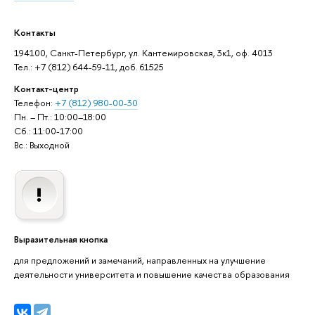
Контакты
194100, Санкт-Петербург, ул. Кантемировская, 3к1, оф. 4013
Тел.: +7 (812) 644-59-11, доб. 61525
Контакт-центр
Телефон:
+7 (812) 980-00-30
Пн. – Пт.: 10:00–18:00
Сб.: 11:00-17:00
Вс.: Выходной
Выразительная кнопка
для предложений и замечаний, направленных на улучшение
деятельности университета и повышение качества образования