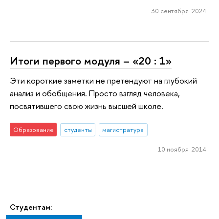
30 сентября 2024
Итоги первого модуля – «20 : 1»
Эти короткие заметки не претендуют на глубокий
анализ и обобщения. Просто взгляд человека,
посвятившего свою жизнь высшей школе.
Образование
студенты
магистратура
10 ноября 2014
Студентам: