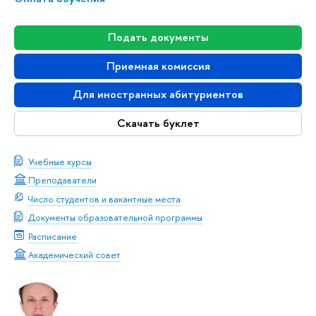
Подать документы
Приемная комиссия
Для иностранных абитуриентов
Скачать буклет
Учебные курсы
Преподаватели
Число студентов и вакантные места
Документы образовательной программы
Расписание
Академический совет