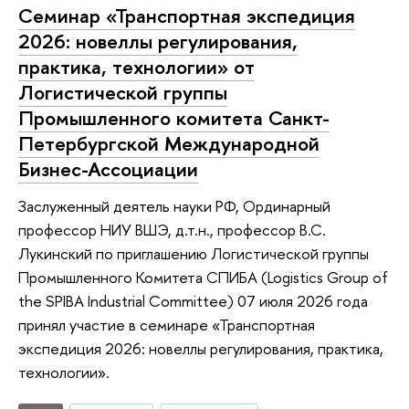
Семинар «Транспортная экспедиция
2026: новеллы регулирования,
практика, технологии» от
Логистической группы
Промышленного комитета Санкт-
Петербургской Международной
Бизнес-Ассоциации
Заслуженный деятель науки РФ, Ординарный
профессор НИУ ВШЭ, д.т.н., профессор В.С.
Лукинский по приглашению Логистической группы
Промышленного Комитета СПИБА (Logistics Group of
the SPIBA Industrial Committee) 07 июля 2026 года
принял участие в семинаре «Транспортная
экспедиция 2026: новеллы регулирования, практика,
технологии».