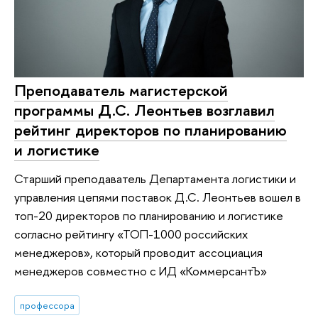
Преподаватель магистерской
программы Д.С. Леонтьев возглавил
рейтинг директоров по планированию
и логистике
Старший преподаватель Департамента логистики и
управления цепями поставок Д.С. Леонтьев вошел в
топ-20 директоров по планированию и логистике
согласно рейтингу «ТОП-1000 российских
менеджеров», который проводит ассоциация
менеджеров совместно с ИД «КоммерсантЪ»
профессора