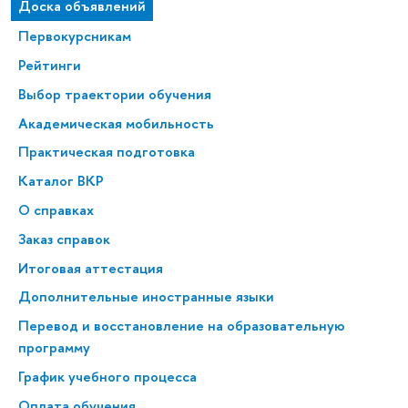
Доска объявлений
Первокурсникам
Рейтинги
Выбор траектории обучения
Академическая мобильность
Практическая подготовка
Каталог ВКР
О справках
Заказ справок
Итоговая аттестация
Дополнительные иностранные языки
Перевод и восстановление на образовательную
программу
График учебного процесса
Оплата обучения