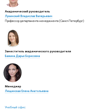
Академический руководитель
Лукинский Владислав Валерьевич
Профессор департамента менеджмента (Санкт-Петербург)
Заместитель академического руководителя
Бажина Дарья Борисовна
Менеджер
Лещинская Елена Анатольевна
Учебный офис