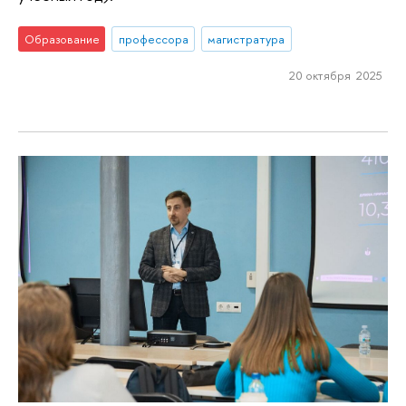
Образование
профессора
магистратура
20 октября 2025