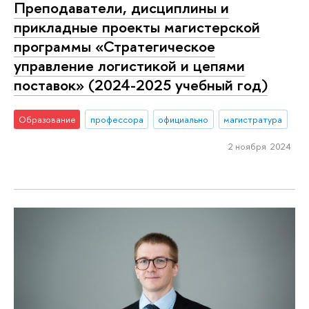
Преподаватели, дисциплины и
прикладные проекты магистерской
программы «Стратегическое
управление логистикой и цепями
поставок» (2024-2025 учебный год)
Образование
профессора
официально
магистратура
2 ноября 2024