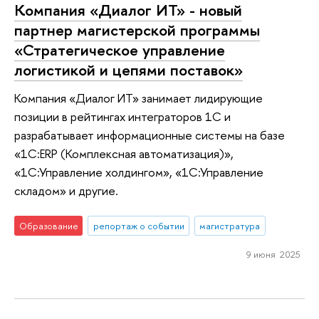
Компания «Диалог ИТ» - новый
партнер магистерской программы
«Стратегическое управление
логистикой и цепями поставок»
Компания «Диалог ИТ» занимает лидирующие
позиции в рейтингах интеграторов 1С и
разрабатывает информационные системы на базе
«1С:ERP (Комплексная автоматизация)»,
«1С:Управление холдингом», «1С:Управление
складом» и другие.
Образование
репортаж о событии
магистратура
9 июня 2025