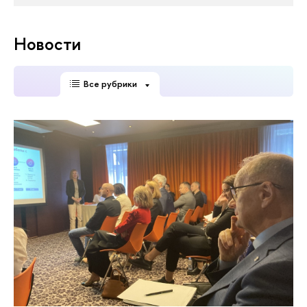
Новости
Все рубрики