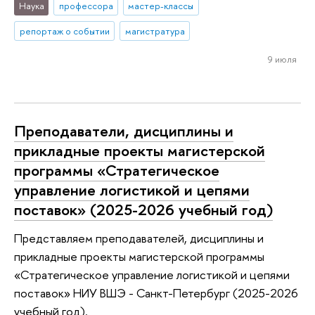
Наука
профессора
мастер-классы
репортаж о событии
магистратура
9 июля
Преподаватели, дисциплины и
прикладные проекты магистерской
программы «Стратегическое
управление логистикой и цепями
поставок» (2025-2026 учебный год)
Представляем преподавателей, дисциплины и
прикладные проекты магистерской программы
«Стратегическое управление логистикой и цепями
поставок» НИУ ВШЭ - Санкт-Петербург (2025-2026
учебный год).