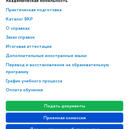
Академическая мобильность
Практическая подготовка
Каталог ВКР
О справках
Заказ справок
Итоговая аттестация
Дополнительные иностранные языки
Перевод и восстановление на образовательную
программу
График учебного процесса
Оплата обучения
Подать документы
Приемная комиссия