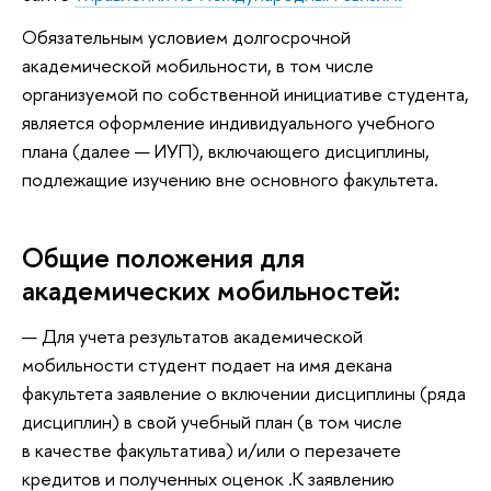
Обязательным условием долгосрочной
академической мобильности, в том числе
организуемой по собственной инициативе студента,
является оформление индивидуального учебного
плана (далее — ИУП), включающего дисциплины,
подлежащие изучению вне основного факультета.
Общие положения для
академических мобильностей:
Для учета результатов академической
мобильности студент подает на имя декана
факультета заявление о включении дисциплины (ряда
дисциплин) в свой учебный план (в том числе
в качестве факультатива) и/или о перезачете
кредитов и полученных оценок .К заявлению