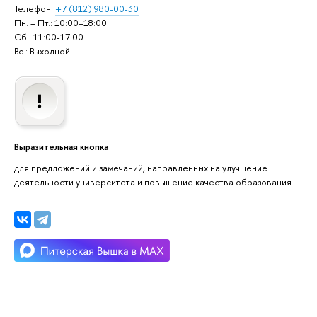
Телефон:
+7 (812) 980-00-30
Пн. – Пт.: 10:00–18:00
Сб.: 11:00-17:00
Вс.: Выходной
Выразительная кнопка
для предложений и замечаний, направленных на улучшение
деятельности университета и повышение качества образования