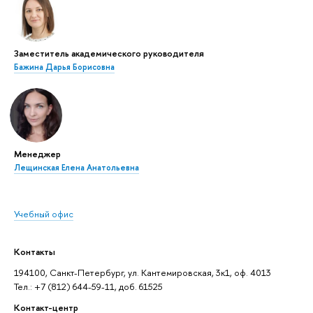
Заместитель академического руководителя
Бажина Дарья Борисовна
Менеджер
Лещинская Елена Анатольевна
Учебный офис
Контакты
194100, Санкт-Петербург, ул. Кантемировская, 3к1, оф. 4013
Тел.: +7 (812) 644-59-11, доб. 61525
Контакт-центр