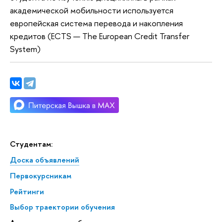
академической мобильности используется
европейская система перевода и накопления
кредитов (ECTS — The European Credit Transfer
System)
Студентам:
Доска объявлений
Первокурсникам
Рейтинги
Выбор траектории обучения