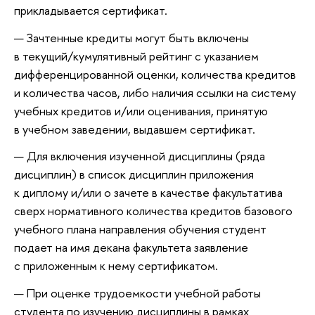
прикладывается сертификат.
Зачтенные кредиты могут быть включены
в текущий/кумулятивный рейтинг с указанием
дифференцированной оценки, количества кредитов
и количества часов, либо наличия ссылки на систему
учебных кредитов и/или оценивания, принятую
в учебном заведении, выдавшем сертификат.
Для включения изученной дисциплины (ряда
дисциплин) в список дисциплин приложения
к диплому и/или о зачете в качестве факультатива
сверх нормативного количества кредитов базового
учебного плана направления обучения студент
подает на имя декана факультета заявление
с приложенным к нему сертификатом.
При оценке трудоемкости учебной работы
студента по изучению дисциплины в рамках