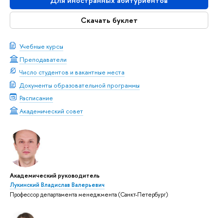
Для иностранных абитуриентов
Скачать буклет
Учебные курсы
Преподаватели
Число студентов и вакантные места
Документы образовательной программы
Расписание
Академический совет
Академический руководитель
Лукинский Владислав Валерьевич
Профессор департамента менеджмента (Санкт-Петербург)