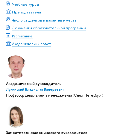
Учебные курсы
Преподаватели
Число студентов и вакантные места
Документы образовательной программы
Расписание
Академический совет
Академический руководитель
Лукинский Владислав Валерьевич
Профессор департамента менеджмента (Санкт-Петербург)
Заместитель академического руководителя