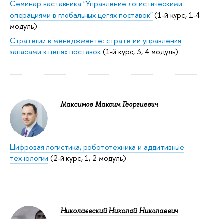
Семинар наставника "Управление логистическими
операциями в глобальных цепях поставок"
(1-й курс, 1-4
модуль)
Стратегии в менеджменте: стратегии управления
запасами в цепях поставок
(1-й курс, 3, 4 модуль)
Максимов Максим Георгиевич
Цифровая логистика, робототехника и аддитивные
технологии
(2-й курс, 1, 2 модуль)
Николаевский Николай Николаевич