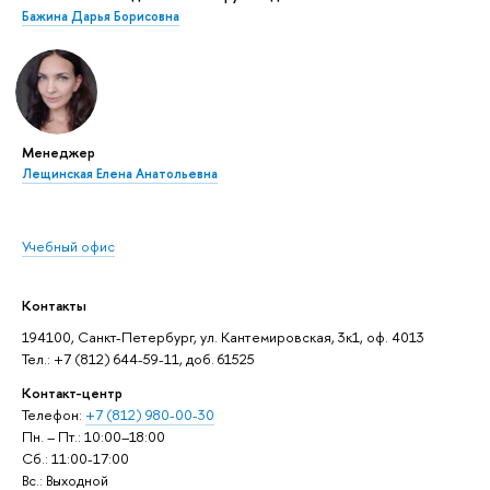
Бажина Дарья Борисовна
Менеджер
Лещинская Елена Анатольевна
Учебный офис
Контакты
194100, Санкт-Петербург, ул. Кантемировская, 3к1, оф. 4013
Тел.: +7 (812) 644-59-11, доб. 61525
Контакт-центр
Телефон:
+7 (812) 980-00-30
Пн. – Пт.: 10:00–18:00
Сб.: 11:00-17:00
Вс.: Выходной