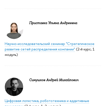
Приставка Ульяна Андреевна
Научно-исследовательский семинар "Стратегическое
развитие сетей распределения компании"
(2-й курс, 1
модуль)
Симушков Андрей Михайлович
Цифровая логистика, робототехника и аддитивные