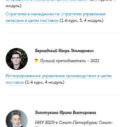
модуль)
Стратегии в менеджменте: стратегии управления
запасами в цепях поставок
(1-й курс, 3, 4 модуль)
Бернадский Игорь Эльмарович
Лучший преподаватель – 2021
Интегрированное управление производством в цепях
поставок
(1-й курс, 4 модуль)
Золотухина Ирина Викторовна
НИУ ВШЭ в Санкт-Петербурге; Санкт-