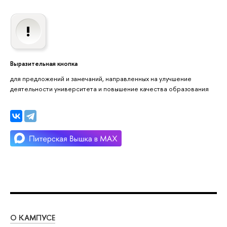
Выразительная кнопка
для предложений и замечаний, направленных на улучшение
деятельности университета и повышение качества образования
О КАМПУСЕ
ОБ