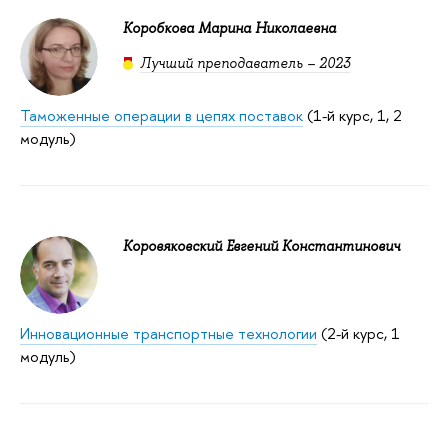
Коробкова Марина Николаевна
Лучший преподаватель – 2023
Таможенные операции в цепях поставок
(1-й курс, 1, 2
модуль)
Коровяковский Евгений Константинович
Инновационные транспортные технологии
(2-й курс, 1
модуль)