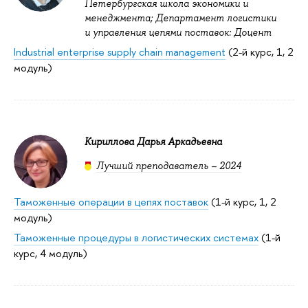
Петербургская школа экономики и
менеджмента; Департамент логистики
и управления цепями поставок: Доцент
Industrial enterprise supply chain management
(2-й курс, 1, 2
модуль)
Кириллова Дарья Аркадьевна
Лучший преподаватель – 2024
Таможенные операции в цепях поставок
(1-й курс, 1, 2
модуль)
Таможенные процедуры в логистических системах
(1-й
курс, 4 модуль)