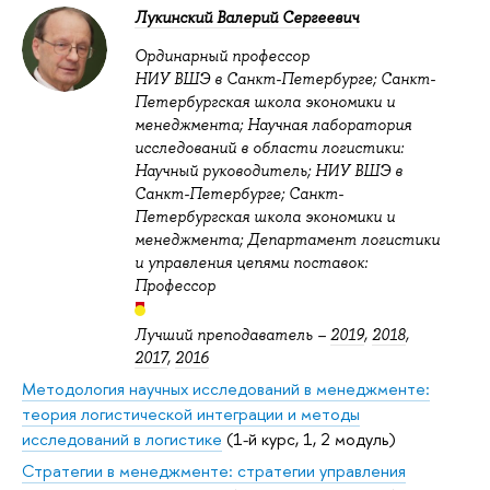
Лукинский Валерий Сергеевич
Ординарный профессор
НИУ ВШЭ в Санкт-Петербурге; Санкт-
Петербургская школа экономики и
менеджмента; Научная лаборатория
исследований в области логистики:
Научный руководитель; НИУ ВШЭ в
Санкт-Петербурге; Санкт-
Петербургская школа экономики и
менеджмента; Департамент логистики
и управления цепями поставок:
Профессор
Лучший преподаватель –
2019
,
2018
,
2017
,
2016
Методология научных исследований в менеджменте:
теория логистической интеграции и методы
исследований в логистике
(1-й курс, 1, 2 модуль)
Стратегии в менеджменте: стратегии управления