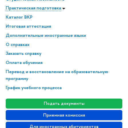
Практическая подготовка
Каталог ВКР
Итоговая аттестация
Дополнительные иностранные языки
О справках
Заказать справку
Оплата обучения
Перевод и восстановление на образовательную
программу
График учебного процесса
Подать документы
Приемная комиссия
Для иностранных абитуриентов