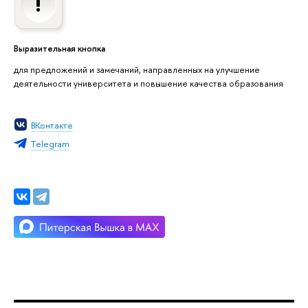
Выразительная кнопка
для предложений и замечаний, направленных на улучшение
деятельности университета и повышение качества образования
ВКонтакте
Тelegram