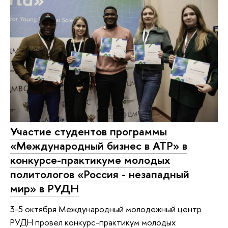
Участие студентов программы
«Международный бизнес в АТР» в
конкурсе-практикуме молодых
политологов «Россия - незападный
мир» в РУДН
3-5 октября Международный молодежный центр
РУДН провел конкурс-практикум молодых