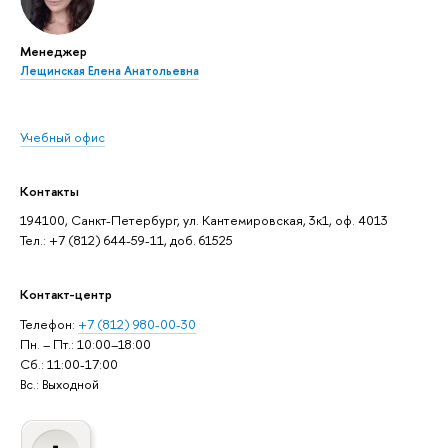
Менеджер
Лещинская Елена Анатольевна
Учебный офис
Контакты
194100, Санкт-Петербург, ул. Кантемировская, 3к1, оф. 4013
Тел.: +7 (812) 644-59-11, доб. 61525
Контакт-центр
Телефон:
+7 (812) 980-00-30
Пн. – Пт.: 10:00–18:00
Сб.: 11:00-17:00
Вс.: Выходной