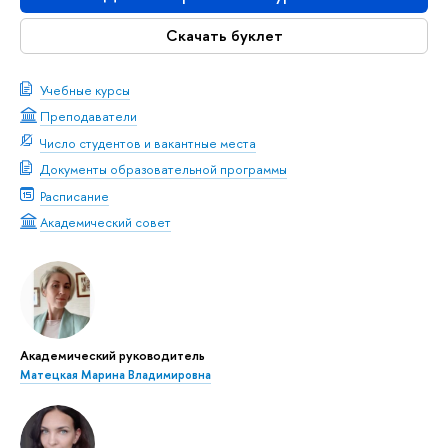
Скачать буклет
Учебные курсы
Преподаватели
Число студентов и вакантные места
Документы образовательной программы
Расписание
Академический совет
Академический руководитель
Матецкая Марина Владимировна