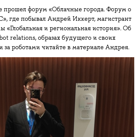
е прошел форум «Облачные города. Форум о
, где побывал Андрей Иккерт, магистрант
ы «Глобальная и региональная история». Об
t relations, образах будущего и своих
 за роботами читайте в материале Андрея.