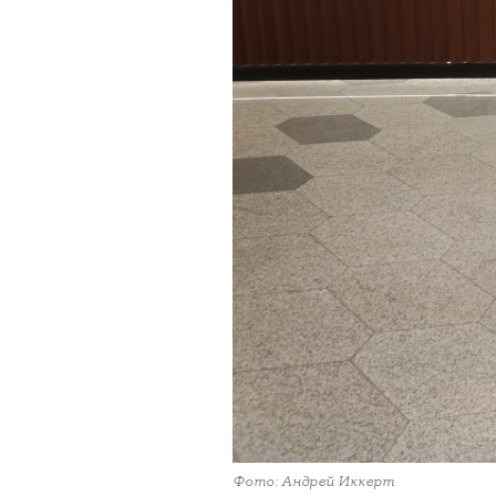
Фото: Андрей Иккерт