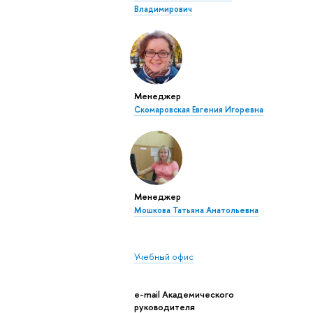
Владимирович
Менеджер
Скомаровская Евгения Игоревна
Менеджер
Мошкова Татьяна Анатольевна
Учебный офис
e-mail Академического
руководителя