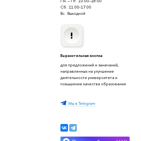
Пн. – Пт.: 10:00–18:00
Сб.: 11:00-17:00
Вс.: Выходной
Выразительная кнопка
для предложений и замечаний,
направленных на улучшение
деятельности университета и
повышение качества образования
Мы в Telegram