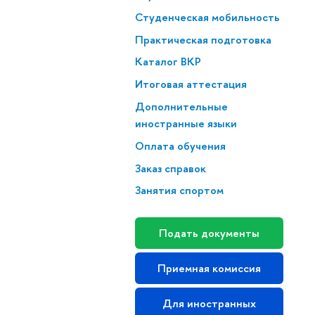
Студенческая мобильность
Практическая подготовка
Каталог ВКР
Итоговая аттестация
Дополнительные
иностранные языки
Оплата обучения
Заказ справок
Занятия спортом
Подать документы
Приемная комиссия
Для иностранных