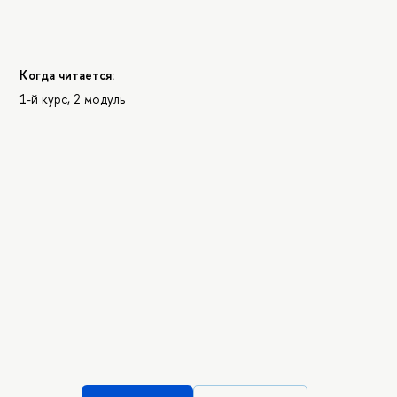
Когда читается:
1-й курс, 2 модуль