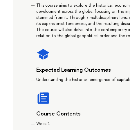
This course aims to explore the historical, economi
development across the globe, focusing on the im
stemmed from it. Through a multidisciplinary lens, st
its expansionist tendencies, and the resulting dispa
The course will also delve into the contemporary imp
relation to the global geopolitical order and the r
Expected Learning Outcomes
Understanding the historical emergence of capitalis
Course Contents
Week 1