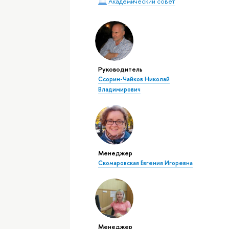
Академический совет
Руководитель
Ссорин-Чайков Николай
Владимирович
Менеджер
Скомаровская Евгения Игоревна
Менеджер