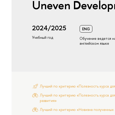
Uneven Develo
2024/2025
ENG
Учебный год
Обучение ведется н
английском языке
Лучший по критерию «Полезность курса дл
Лучший по критерию «Полезность курса для
развития»
Лучший по критерию «Новизна полученных 