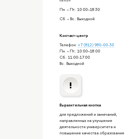
Пн. – Пт.: 10:00–18:30
Сб. – Вс.: Выходной
Контакт-центр
Телефон:
+7 (812) 980-00-30
Пн. – Пт.: 10:00–18:00
Сб.: 11:00-17:00
Вс.: Выходной
Выразительная кнопка
для предложений и замечаний,
направленных на улучшение
деятельности университета и
повышение качества образования