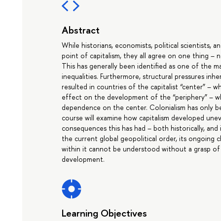
Abstract
While historians, economists, political scientists, a
point of capitalism, they all agree on one thing –
This has generally been identified as one of the m
inequalities. Furthermore, structural pressures inhe
resulted in countries of the capitalist “center” – 
effect on the development of the “periphery” – wher
dependence on the center. Colonialism has only b
course will examine how capitalism developed uneve
consequences this has had – both historically, and
the current global geopolitical order, its ongoing 
within it cannot be understood without a grasp o
development.
Learning Objectives