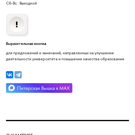
Сб-Вс.: Выходной
Выразительная кнопка
для предложений и замечаний, направленных на улучшение
деятельности университета и повышение качества образования