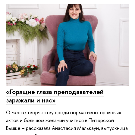
«Горящие глаза преподавателей
заражали и нас»
О месте творчеству среди нормативно-правовых
актов и большом желании учиться в Питерской
Вышке – рассказала Анастасия Малькауи, выпускница