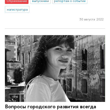
Образование
выпускники
репортаж о событии
магистратура
30 августа 2022
Вопросы городского развития всегда