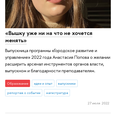
«Вышку уже ни на что не хочется
менять»
Выпускница программы «Городское развитие и
управление» 2022 года Анастасия Попова о желании
расширить арсенал инструментов органов власти,
выпускном и благодарности преподавателям.
Образование
идеи и опыт
выпускники
репортаж о событии
магистратура
27 июля 2022