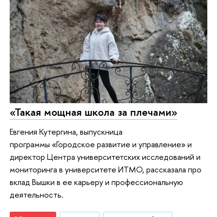
«Такая мощная школа за плечами»
Евгения Кутергина, выпускница
программы «Городское развитие и управление» и
директор Центра университетских исследований и
мониторинга в университете ИТМО, рассказала про
вклад Вышки в ее карьеру и профессиональную
деятельность.