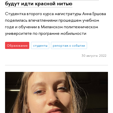
будут идти красной нитью
Студентка второго курса магистратуры Анна Ершова
поделилась впечатлениями прошедшем учебном
годе и обучении в Миланском политехническом
университете по программе мобильности
Образование
студенты
репортаж о событии
30 августа 2022