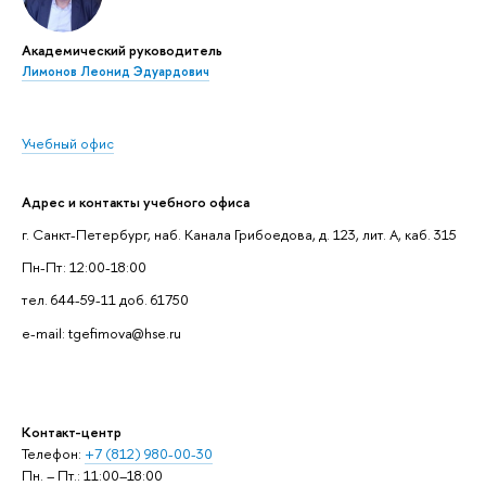
Академический руководитель
Лимонов Леонид Эдуардович
Учебный офис
Адрес и контакты учебного офиса
г. Санкт-Петербург, наб. Канала Грибоедова, д. 123, лит. А, каб. 315
Пн-Пт: 12:00-18:00
тел. 644-59-11 доб. 61750
e-mail: tgefimova@hse.ru
Контакт-центр
Телефон:
+7 (812) 980-00-30
Пн. – Пт.: 11:00–18:00