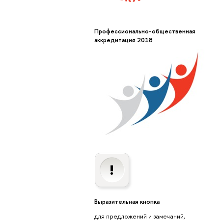
Профессионально-общественная
аккредитация 2018
Выразительная кнопка
для предложений и замечаний,