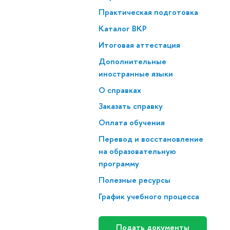
Практическая подготовка
Каталог ВКР
Итоговая аттестация
Дополнительные
иностранные языки
О справках
Заказать справку
Оплата обучения
Перевод и восстановление
на образовательную
программу
Полезные ресурсы
График учебного процесса
Подать документы