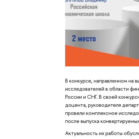
В конкурсе, направленном на 
исследователей в области фин
России и СНГ. В своей конкур
доцента, руководителя департ
провели комплексное исследо
после выпуска конвертируемых 
Актуальность их работы обусл