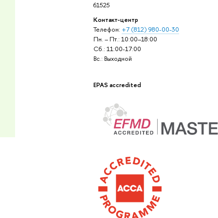
61525
Контакт-центр
Телефон:
+7 (812) 980-00-30
Пн. – Пт.: 10:00–18:00
Сб.: 11:00-17:00
Вс.: Выходной
EPAS accredited