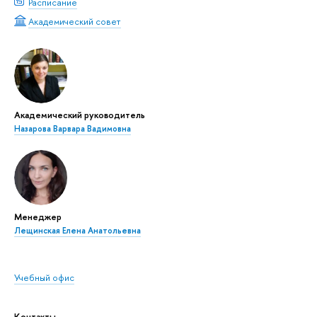
Расписание
Академический совет
Академический руководитель
Назарова Варвара Вадимовна
Менеджер
Лещинская Елена Анатольевна
Учебный офис
Контакты