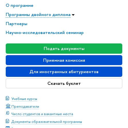
О программе
Программы двойного диплома
Партнеры
Научно-исследовательский семинар
Подать документы
Приемная комиссия
Для иностранных абитуриентов
Скачать буклет
Учебные курсы
Преподаватели
Число студентов и вакантные места
Документы образовательной программы