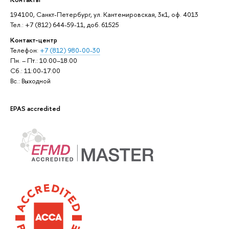
194100, Санкт-Петербург, ул. Кантемировская, 3к1, оф. 4013
Тел.: +7 (812) 644-59-11, доб. 61525
Контакт-центр
Телефон:
+7 (812) 980-00-30
Пн. – Пт.: 10:00–18:00
Сб.: 11:00-17:00
Вс.: Выходной
EPAS accredited