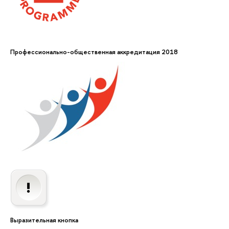
Профессионально-общественная аккредитация 2018
Выразительная кнопка