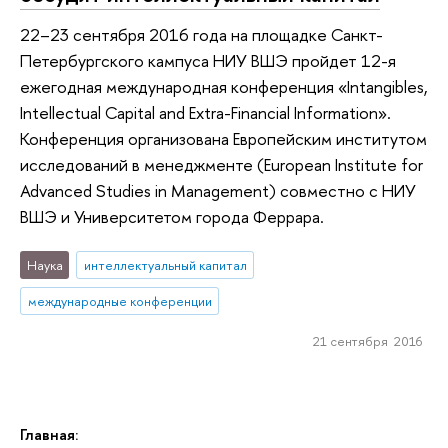
22–23 сентября 2016 года на площадке Санкт-
Петербургского кампуса НИУ ВШЭ пройдет 12-я
ежегодная международная конференция «Intangibles,
Intellectual Capital and Extra-Financial Information».
Конференция организована Европейским институтом
исследований в менеджменте (European Institute for
Advanced Studies in Management) совместно с НИУ
ВШЭ и Университетом города Феррара.
Наука
интеллектуальный капитал
международные конференции
21 сентября 2016
Главная: