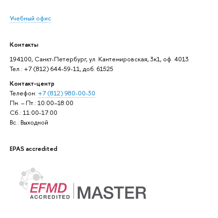
Учебный офис
Контакты
194100, Санкт-Петербург, ул. Кантемировская, 3к1, оф. 4013
Тел.: +7 (812) 644-59-11, доб. 61525
Контакт-центр
Телефон:
+7 (812) 980-00-30
Пн. – Пт.: 10:00–18:00
Сб.: 11:00-17:00
Вс.: Выходной
EPAS accredited