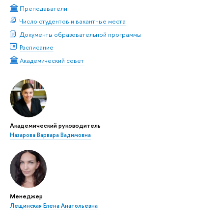
Преподаватели
Число студентов и вакантные места
Документы образовательной программы
Расписание
Академический совет
Академический руководитель
Назарова Варвара Вадимовна
Менеджер
Лещинская Елена Анатольевна