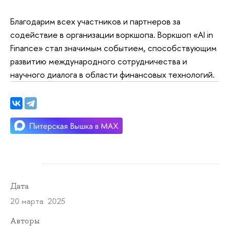
Благодарим всех участников и партнеров за
содействие в организации воркшопа. Воркшоп «AI in
Finance» стал значимым событием, способствующим
развитию международного сотрудничества и
научного диалога в области финансовых технологий.
Дата
20 марта 2025
Авторы