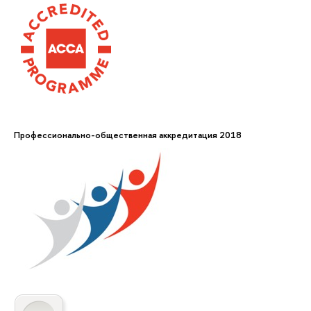
Профессионально-общественная аккредитация 2018