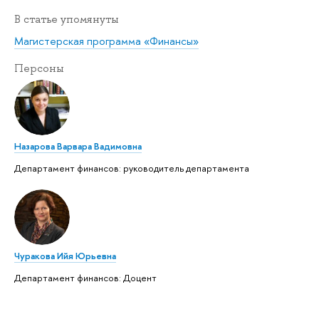
В статье упомянуты
Магистерская программа «Финансы»
Персоны
Назарова Варвара Вадимовна
Департамент финансов: руководитель департамента
Чуракова Ийя Юрьевна
Департамент финансов: Доцент