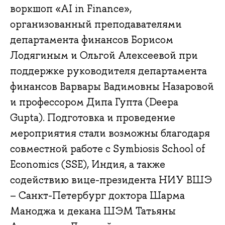
воркшоп «AI in Finance»,
организованный преподавателями
департамента финансов Борисом
Лодягиным и Ольгой Алексеевой при
поддержке руководителя департамента
финансов Варвары Вадимовны Назаровой
и профессором Дипа Гупта (Deepa
Gupta). Подготовка и проведение
мероприятия стали возможны благодаря
совместной работе с Symbiosis School of
Economics (SSE), Индия, а также
содействию вице-президента НИУ ВШЭ
– Санкт-Петербург доктора Шарма
Маноджа и декана ШЭМ Татьяны