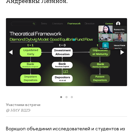
Андреевны Лезиной.
Участники встречи
@ НИУ ВШЭ
Воркшоп объединил исследователей и студентов из