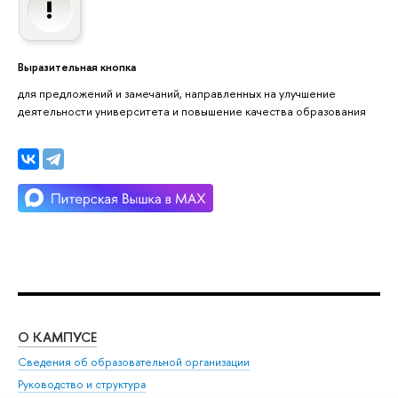
Выразительная кнопка
для предложений и замечаний, направленных на улучшение
деятельности университета и повышение качества образования
О КАМПУСЕ
ОБ
Сведения об образовательной организации
Мер
Руководство и структура
Мер