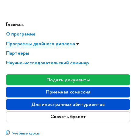
Главная:
О программе
Программы двойного диплома
Партнеры
Научно-исследовательский семинар
Подать документы
Приемная комиссия
Для иностранных абитуриентов
Скачать буклет
Учебные курсы