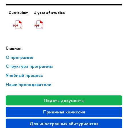
Curriculum
1 year of studies
Главная:
О программе
Структура программы
Учебный процесс
Наши преподаватели
Подать документы
Приемная комиссия
Для иностранных абитуриентов