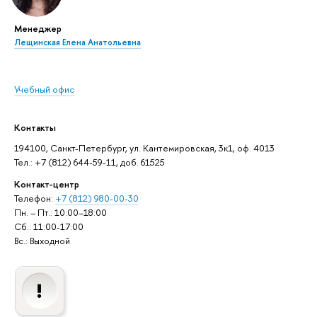
Менеджер
Лещинская Елена Анатольевна
Учебный офис
Контакты
194100, Санкт-Петербург, ул. Кантемировская, 3к1, оф. 4013
Тел.: +7 (812) 644-59-11, доб. 61525
Контакт-центр
Телефон:
+7 (812) 980-00-30
Пн. – Пт.: 10:00–18:00
Сб.: 11:00-17:00
Вс.: Выходной