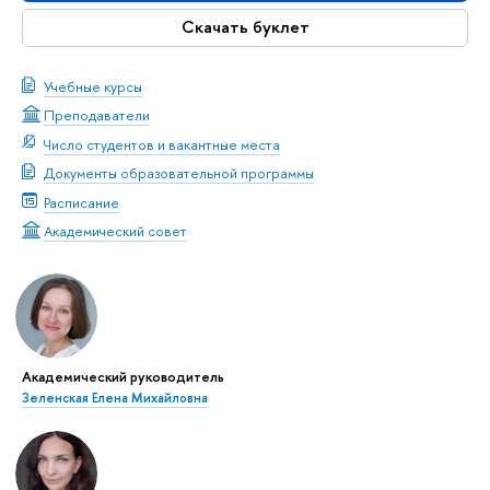
Скачать буклет
Учебные курсы
Преподаватели
Число студентов и вакантные места
Документы образовательной программы
Расписание
Академический совет
Академический руководитель
Зеленская Елена Михайловна