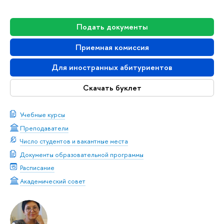
Подать документы
Приемная комиссия
Для иностранных абитуриентов
Скачать буклет
Учебные курсы
Преподаватели
Число студентов и вакантные места
Документы образовательной программы
Расписание
Академический совет