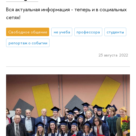
Вся актуальная информация - теперь и в социальных
сетях!
Свободное общение
не учеба
профессора
студенты
репортаж о событии
23 августа 2022