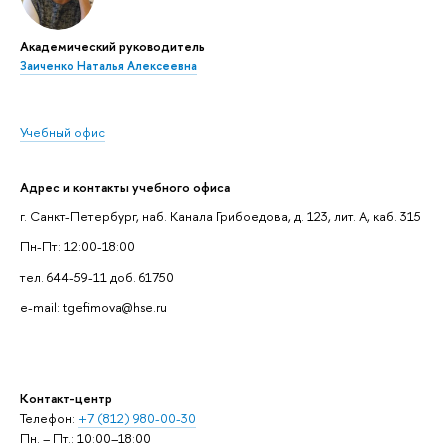
Академический руководитель
Заиченко Наталья Алексеевна
Учебный офис
Адрес и контакты учебного офиса
г. Санкт-Петербург, наб. Канала Грибоедова, д. 123, лит. А, каб. 315
Пн-Пт: 12:00-18:00
тел. 644-59-11 доб. 61750
e-mail: tgefimova@hse.ru
Контакт-центр
Телефон:
+7 (812) 980-00-30
Пн. – Пт.: 10:00–18:00