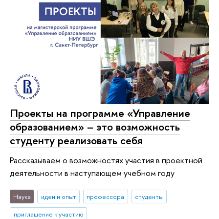
Проекты на программе «Управление
образованием» – это возможность
студенту реализовать себя
Рассказываем о возможностях участия в проектной
деятельности в наступающем учебном году
Наука
идеи и опыт
профессора
студенты
приглашение к участию