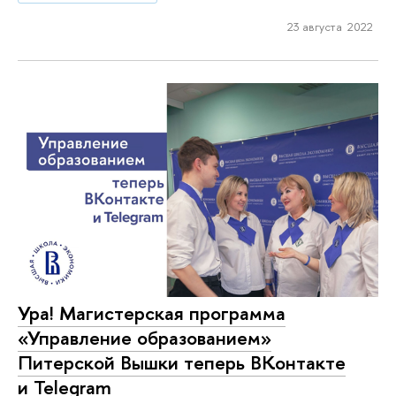
23 августа 2022
Ура! Магистерская программа
«Управление образованием»
Питерской Вышки теперь ВКонтакте
и Telegram