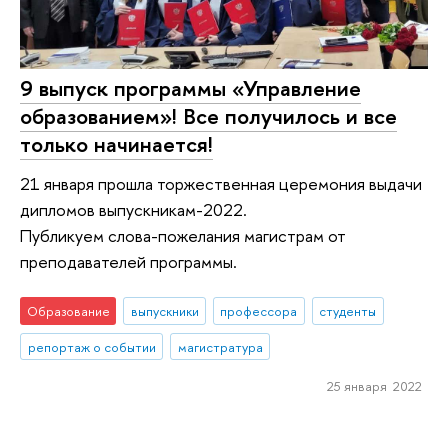
9 выпуск программы «Управление
образованием»! Все получилось и все
только начинается!
21 января прошла торжественная церемония выдачи
дипломов выпускникам-2022.
Публикуем слова-пожелания магистрам от
преподавателей программы.
Образование
выпускники
профессора
студенты
репортаж о событии
магистратура
25 января 2022