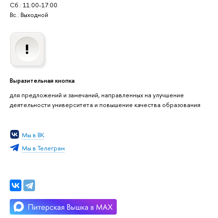
Сб.: 11:00-17:00
Вс.: Выходной
Выразительная кнопка
для предложений и замечаний, направленных на улучшение
деятельности университета и повышение качества образования
Мы в ВК
Мы в Телеграм