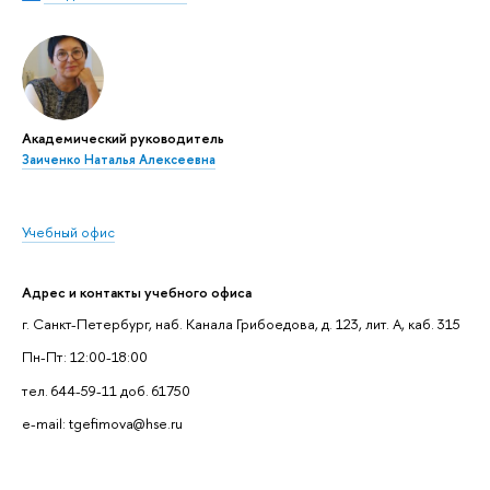
Академический руководитель
Заиченко Наталья Алексеевна
Учебный офис
Адрес и контакты учебного офиса
г. Санкт-Петербург, наб. Канала Грибоедова, д. 123, лит. А, каб. 315
Пн-Пт: 12:00-18:00
тел. 644-59-11 доб. 61750
e-mail: tgefimova@hse.ru