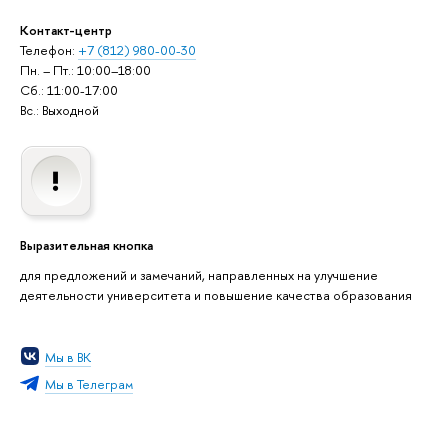
Контакт-центр
Телефон:
+7 (812) 980-00-30
Пн. – Пт.: 10:00–18:00
Сб.: 11:00-17:00
Вс.: Выходной
Выразительная кнопка
для предложений и замечаний, направленных на улучшение
деятельности университета и повышение качества образования
Мы в ВК
Мы в Телеграм