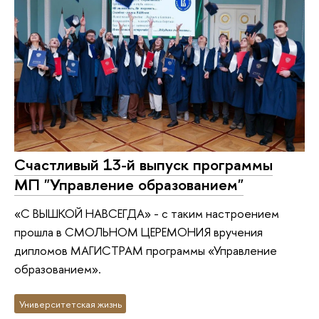
Счастливый 13-й выпуск программы
МП "Управление образованием"
«С ВЫШКОЙ НАВСЕГДА» - с таким настроением
прошла в СМОЛЬНОМ ЦЕРЕМОНИЯ вручения
дипломов МАГИСТРАМ программы «Управление
образованием».
Университетская жизнь