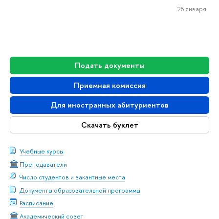
26 января
Подать документы
Приемная комиссия
Для иностранных абитуриентов
Скачать буклет
Учебные курсы
Преподаватели
Число студентов и вакантные места
Документы образовательной программы
Расписание
Академический совет