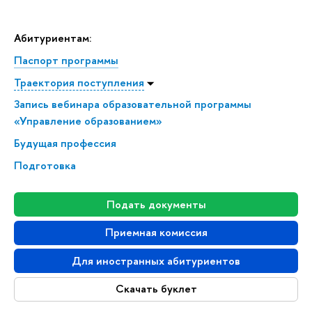
Абитуриентам:
Паспорт программы
Траектория поступления
Запись вебинара образовательной программы
«Управление образованием»
Будущая профессия
Подготовка
Подать документы
Приемная комиссия
Для иностранных абитуриентов
Скачать буклет