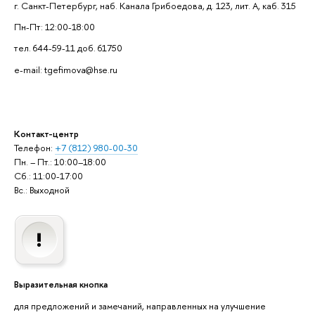
г. Санкт-Петербург, наб. Канала Грибоедова, д. 123, лит. А, каб. 315
Пн-Пт: 12:00-18:00
тел. 644-59-11 доб. 61750
e-mail: tgefimova@hse.ru
Контакт-центр
Телефон:
+7 (812) 980-00-30
Пн. – Пт.: 10:00–18:00
Сб.: 11:00-17:00
Вс.: Выходной
Выразительная кнопка
для предложений и замечаний, направленных на улучшение