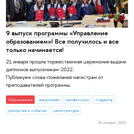
9 выпуск программы «Управление
образованием»! Все получилось и все
только начинается!
21 января прошла торжественная церемония выдачи
дипломов выпускникам-2022.
Публикуем слова-пожелания магистрам от
преподавателей программы.
Образование
выпускники
профессора
студенты
репортаж о событии
магистратура
25 января 2022