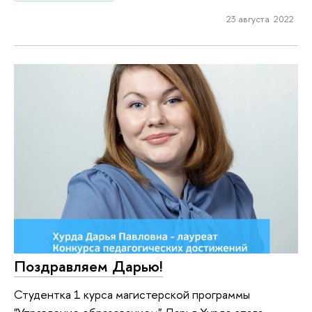
23 августа 2022
Поздравляем Дарью!
Студентка 1 курса магистерской программы