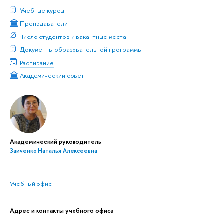
Учебные курсы
Преподаватели
Число студентов и вакантные места
Документы образовательной программы
Расписание
Академический совет
Академический руководитель
Заиченко Наталья Алексеевна
Учебный офис
Адрес и контакты учебного офиса