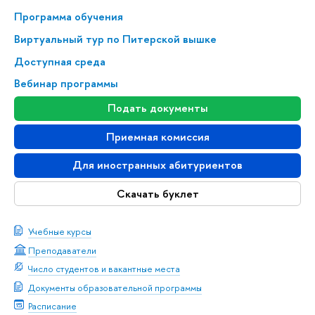
Программа обучения
Виртуальный тур по Питерской вышке
Доступная среда
Вебинар программы
Подать документы
Приемная комиссия
Для иностранных абитуриентов
Скачать буклет
Учебные курсы
Преподаватели
Число студентов и вакантные места
Документы образовательной программы
Расписание