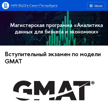
НИУ ВШЭ в Санкт-Петербурге
Меню
Магистерская программа «Аналитика
данных для бизнеса и экономики»
Вступительный экзамен по модели
GMAT