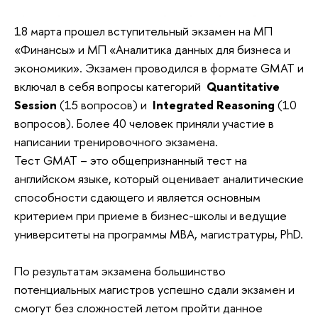
18 марта прошел вступительный экзамен на МП
«Финансы» и МП «Аналитика данных для бизнеса и
экономики». Экзамен проводился в формате GMAT и
включал в себя вопросы категорий
Quantitative
Session
(15 вопросов) и
Integrated Reasoning
(10
вопросов). Более 40 человек приняли участие в
написании тренировочного экзамена.
Тест GMAT – это общепризнанный тест на
английском языке, который оценивает аналитические
способности сдающего и является основным
критерием при приеме в бизнес-школы и ведущие
университеты на программы MBA, магистратуры, PhD.
По результатам экзамена большинство
потенциальных магистров успешно сдали экзамен и
смогут без сложностей летом пройти данное