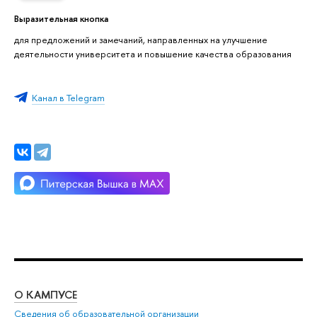
Выразительная кнопка
для предложений и замечаний, направленных на улучшение
деятельности университета и повышение качества образования
Канал в Telegram
О КАМПУСЕ
ОБ
Сведения об образовательной организации
Мер