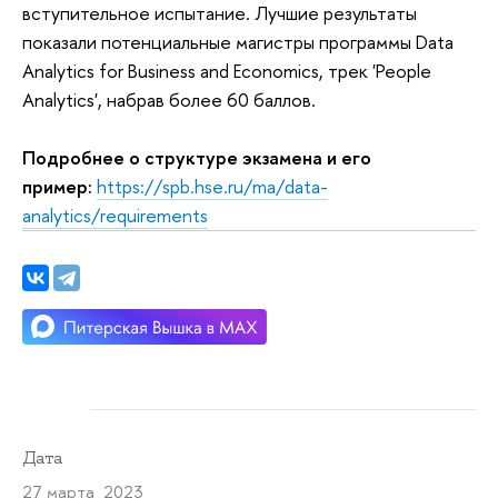
вступительное испытание. Лучшие результаты
показали потенциальные магистры программы Data
Analytics for Business and Economics, трек 'People
Analytics', набрав более 60 баллов.
Подробнее о структуре экзамена и его
пример:
https://spb.hse.ru/ma/data-
analytics/requirements
Дата
27 марта 2023