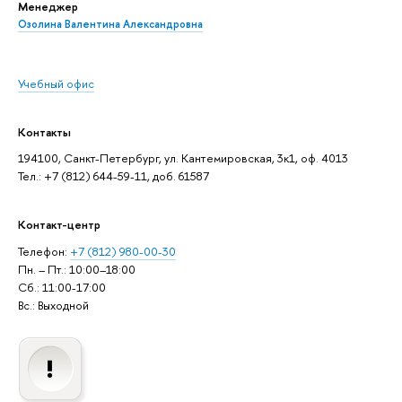
Менеджер
Озолина Валентина Александровна
Учебный офис
Контакты
194100, Санкт-Петербург, ул. Кантемировская, 3к1, оф. 4013
Тел.: +7 (812) 644-59-11, доб. 61587
Контакт-центр
Телефон:
+7 (812) 980-00-30
Пн. – Пт.: 10:00–18:00
Сб.: 11:00-17:00
Вс.: Выходной