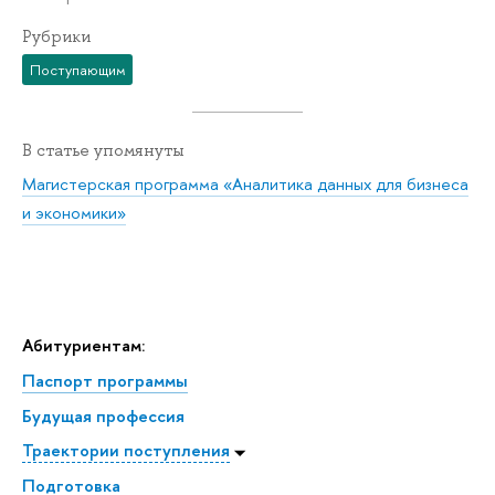
Рубрики
Поступающим
В статье упомянуты
Магистерская программа «Аналитика данных для бизнеса
и экономики»
Абитуриентам:
Паспорт программы
Будущая профессия
Траектории поступления
Подготовка