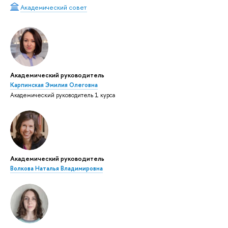
Академический совет
Академический руководитель
Карпинская Эмилия Олеговна
Академический руководитель 1 курса
Академический руководитель
Волкова Наталья Владимировна