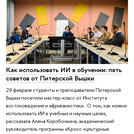
Как использовать ИИ в обучении: пять
советов от Питерской Вышки
29 февраля студенты и преподаватели Питерской
Вышки посетили мастер-класс от Института
востоковедения и африканистики. О том, как можно
использовать ИИ в учебных и научных целях,
рассказала Алена Коробочкина, академический
руководитель программы «Кросс-культурные