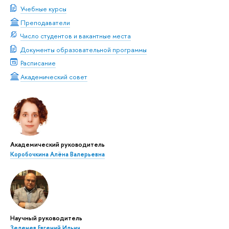
Учебные курсы
Преподаватели
Число студентов и вакантные места
Документы образовательной программы
Расписание
Академический совет
Академический руководитель
Коробочкина Алёна Валерьевна
Научный руководитель
Зеленев Евгений Ильич