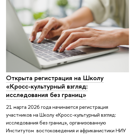
Открыта регистрация на Школу
«Кросс-культурный взгляд:
исследования без границ»
21 марта 2026 года начинается регистрация
участников на Школу «Кросс-культурный взгляд:
исследования без границ», организованную
Институтом востоковедения и африканистики НИУ