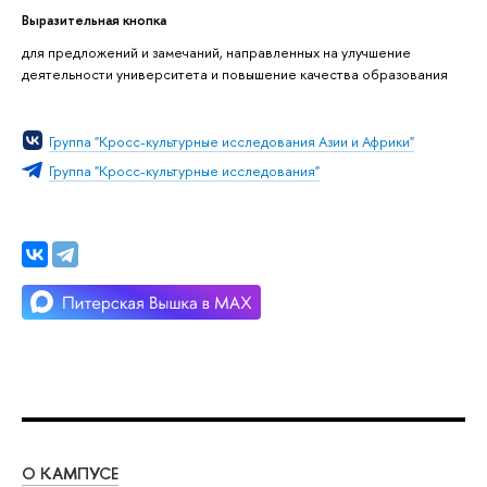
Выразительная кнопка
для предложений и замечаний, направленных на улучшение
деятельности университета и повышение качества образования
Группа "Кросс-культурные исследования Азии и Африки"
Группа "Кросс-культурные исследования"
О КАМПУСЕ
ОБ