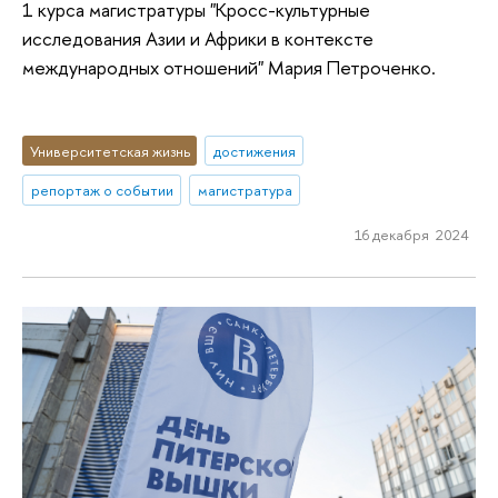
1 курса магистратуры "Кросс-культурные
исследования Азии и Африки в контексте
международных отношений" Мария Петроченко.
Университетская жизнь
достижения
репортаж о событии
магистратура
16 декабря 2024