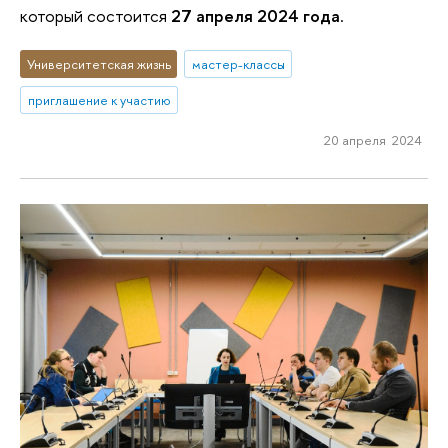
который состоится
27 апреля 2024 года
.
Университетская жизнь
мастер-классы
приглашение к участию
20 апреля 2024