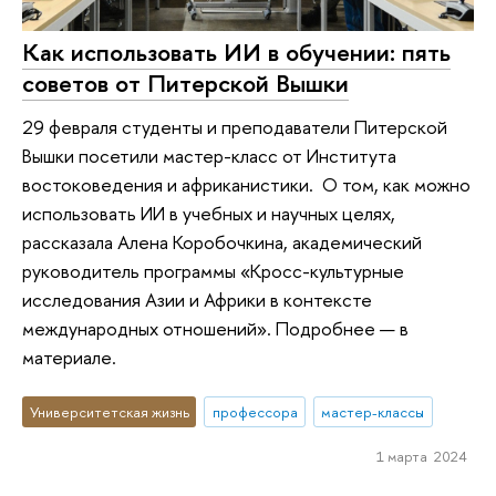
Как использовать ИИ в обучении: пять
советов от Питерской Вышки
29 февраля студенты и преподаватели Питерской
Вышки посетили мастер-класс от Института
востоковедения и африканистики. О том, как можно
использовать ИИ в учебных и научных целях,
рассказала Алена Коробочкина, академический
руководитель программы «Кросс-культурные
исследования Азии и Африки в контексте
международных отношений». Подробнее — в
материале.
Университетская жизнь
профессора
мастер-классы
1 марта 2024