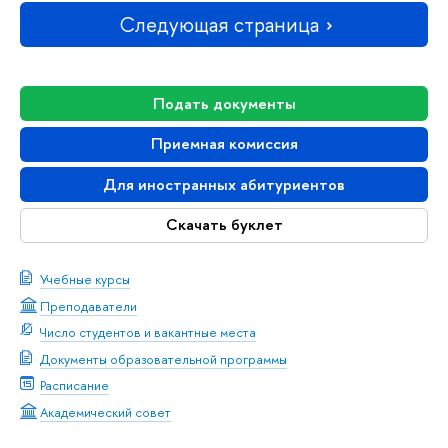
Следующая страница
Подать документы
Приемная комиссия
Для иностранных абитуриентов
Скачать буклет
Учебные курсы
Преподаватели
Число студентов и вакантные места
Документы образовательной программы
Расписание
Академический совет