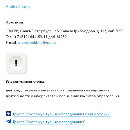
Учебный офис
Контакты
190068, Санкт-Петербург, наб. Канала Грибоедова, д. 123, каб. 322
Тел.: +7 (812) 644-59-11 доб. 61289
E-mail:
akorobochkina@hse.ru
Выразительная кнопка
для предложений и замечаний, направленных на улучшение
деятельности университета и повышение качества образования
Группа "Кросс-культурные исследования Азии и Африки"
Группа "Кросс-культурные исследования"