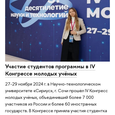
Участие студентов программы в IV
Конгрессе молодых учёных
27-29 ноября 2024 г. в Научно-технологическом
университете «Сириус», г. Сочи прошёл IV Конгресс
молодых учёных, объединивший более 7 000
участников из России и более 60 иностранных
государств. В Конгрессе приняла участия студентка