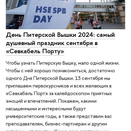
День Питерской Вышки 2024: самый
душевный праздник сентября в
«Севкабель Порту»
Чтобы узнать Питерскую Вышку, мало одной жизни.
Чтобы с ней хорошо познакомиться, достаточно
одного Дня Питерской Вышки. 13 сентября мы
приглашаем первокурсников и всех желающих в
«Севкабель Порт» за калейдоскопом приятных
эмоций и впечатлений. Покажем, какими
насыщенными и интересными будут
университетские годы, а также представим вас
преподавателям, бизнес-партнерам и другим