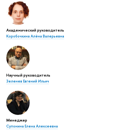
Академический руководитель
Коробочкина Алёна Валерьевна
Научный руководитель
Зеленев Евгений Ильич
Менеджер
Супонина Елена Алексеевна