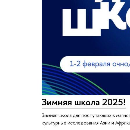
Зимняя школа 2025!
Зимняя школа для поступающих в маги
культурные исследования Азии и Афри