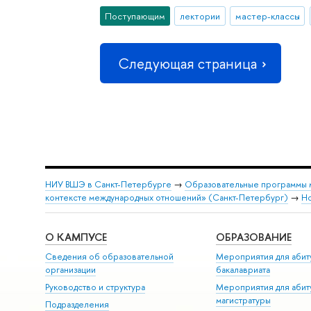
Поступающим
лектории
мастер-классы
Следующая страница
НИУ ВШЭ в Санкт-Петербурге
→
Образовательные программы 
контексте международных отношений» (Санкт-Петербург)
→
Н
О КАМПУСЕ
ОБРАЗОВАНИЕ
Сведения об образовательной
Мероприятия для абит
организации
бакалавриата
Руководство и структура
Мероприятия для абит
магистратуры
Подразделения