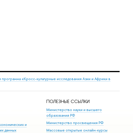
 программа «Кросс-культурные исследования Азии и Африки в
ПОЛЕЗНЫЕ ССЫЛКИ
Министерство науки и высшего
образования РФ
Министерство просвещения РФ
кономических и
их данных
Массовые открытые онлайн-курсы