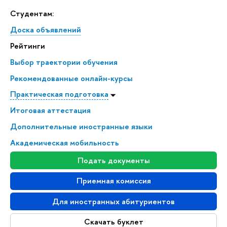
Студентам:
Доска объявлений
Рейтинги
Выбор траектории обучения
Рекомендованные онлайн-курсы
Практическая подготовка
Итоговая аттестация
Дополнительные иностранные языки
Академическая мобильность
Подать документы
Приемная комиссия
Для иностранных абитуриентов
Скачать буклет