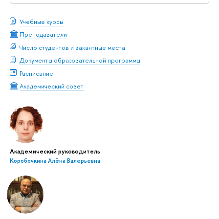
Учебные курсы
Преподаватели
Число студентов и вакантные места
Документы образовательной программы
Расписание
Академический совет
Академический руководитель
Коробочкина Алёна Валерьевна