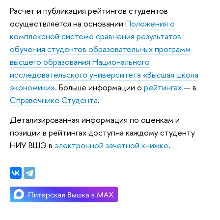
Расчет и публикация рейтингов студентов
осуществляется на основании
Положения о
комплексной системе сравнения результатов
обучения студентов образовательных программ
высшего образования Национального
исследовательского университета «Высшая школа
экономики»
. Больше информации о
рейтингах
— в
Справочнике Студента
.
Детализированная информация по оценкам и
позиции в рейтингах доступна каждому студенту
НИУ ВШЭ в
электронной зачетной книжке
.