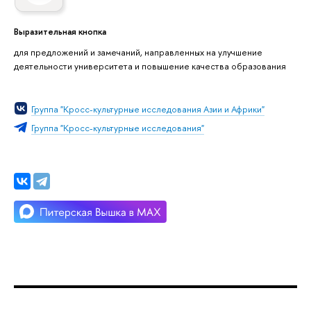
Выразительная кнопка
для предложений и замечаний, направленных на улучшение
деятельности университета и повышение качества образования
Группа "Кросс-культурные исследования Азии и Африки"
Группа "Кросс-культурные исследования"