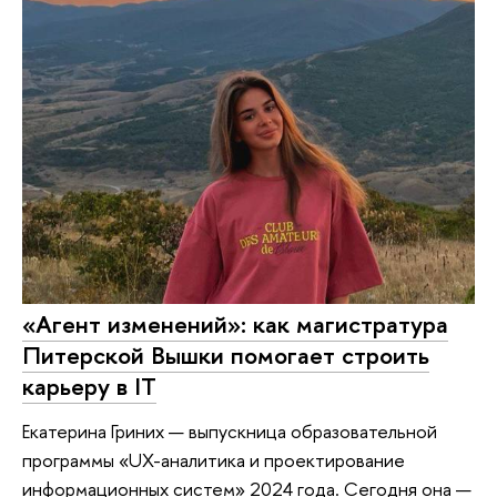
«Агент изменений»: как магистратура
Питерской Вышки помогает строить
карьеру в IT
Екатерина Гриних — выпускница образовательной
программы «UX-аналитика и проектирование
информационных систем» 2024 года. Сегодня она —