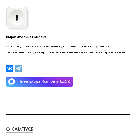
Выразительная кнопка
для предложений и замечаний, направленных на улучшение
деятельности университета и повышение качества образования
О КАМПУСЕ
ОБ