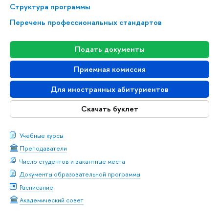
Структура программы
Перечень профессиональных стандартов
Подать документы
Приемная комиссия
Для иностранных абитуриентов
Скачать буклет
Учебные курсы
Преподаватели
Число студентов и вакантные места
Документы образовательной программы
Расписание
Академический совет