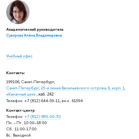
Академический руководитель
Суворова Алёна Владимировна
Учебный офис
Контакты
199106, Санкт-Петербург,
Санкт-Петербург, 25-я линия Васильевского острова, 6, корп. 1,
«Канатный цех»
,
каб. 242
Телефон: +7 (812) 644-59-11, вн.н.: 61594
Контакт-центр
Телефон:
+7 (812) 980-00-30
Пн. – Пт.: 10:00–18:00
Сб.: 11:00-17:00
Вс.: Выходной