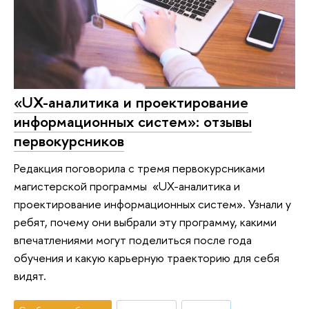
«UX-аналитика и проектирование
информационных систем»: отзывы
первокурсников
Редакция поговорила с тремя первокурсниками
магистерской программы «UX-аналитика и
проектирование информационных систем». Узнали у
ребят, почему они выбрали эту программу, какими
впечатлениями могут поделиться после года
обучения и какую карьерную траекторию для себя
видят.