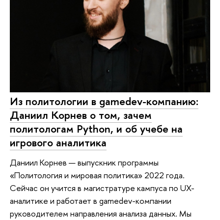
Из политологии в gamedev-компанию:
Даниил Корнев о том, зачем
политологам Python, и об учебе на
игрового аналитика
Даниил Корнев — выпускник программы
«Политология и мировая политика» 2022 года.
Сейчас он учится в магистратуре кампуса по UX-
аналитике и работает в gamedev-компании
руководителем направления анализа данных. Мы