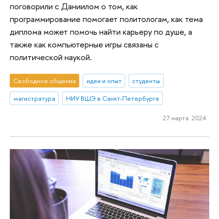
поговорили с Даниилом о том, как
программирование помогает политологам, как тема
диплома может помочь найти карьеру по душе, а
также как компьютерные игры связаны с
политической наукой.
Свободное общение
идеи и опыт
студенты
магистратура
НИУ ВШЭ в Санкт-Петербурге
27 марта 2024