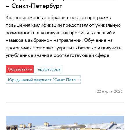
– Санкт-Петербург
Кратковременные образовательные программы
повышения квалификации представляют уникальную
возможность для получения профильных знаний и
навыков в выбранном направлении. Обучение на
программах позволяет укрепить базовые и получить
углубленные знания в соответствующей сфере.
Образование
профессора
Юридический факультет (Санкт-Петербург)
22 марта 2023