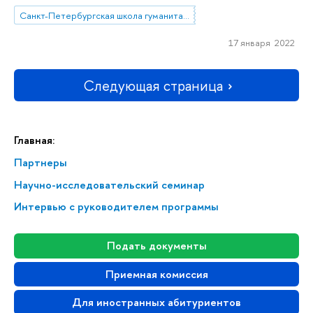
Санкт-Петербургская школа гуманитарных наук и искусств
17 января 2022
Следующая страница
Главная:
Партнеры
Научно-исследовательский семинар
Интервью с руководителем программы
Подать документы
Приемная комиссия
Для иностранных абитуриентов