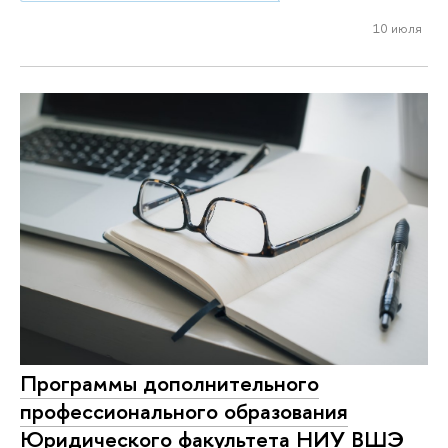
10 июля
Программы дополнительного
профессионального образования
Юридического факультета НИУ ВШЭ