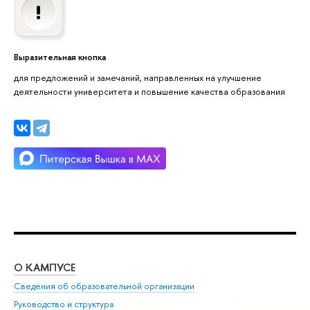
Выразительная кнопка
для предложений и замечаний, направленных на улучшение
деятельности университета и повышение качества образования
О КАМПУСЕ
ОБ
Сведения об образовательной организации
Мер
Руководство и структура
Мер