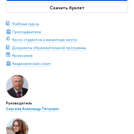
Скачать буклет
Учебные курсы
Преподаватели
Число студентов и вакантные места
Документы образовательной программы
Расписание
Академический совет
Руководитель
Сергеев Александр Петрович