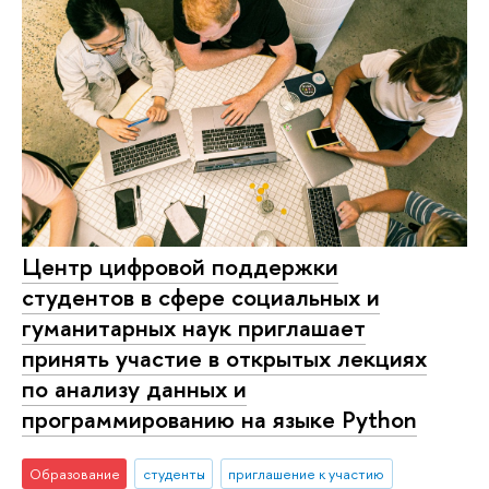
Центр цифровой поддержки
студентов в сфере социальных и
гуманитарных наук приглашает
принять участие в открытых лекциях
по анализу данных и
программированию на языке Python
Образование
студенты
приглашение к участию