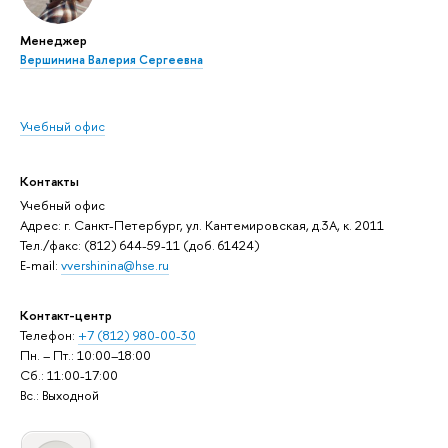
Менеджер
Вершинина Валерия Сергеевна
Учебный офис
Контакты
Учебный офис
Адрес: г. Санкт-Петербург, ул. Кантемировская, д.3А, к. 2011
Тел./факс: (812) 644-59-11 (доб. 61424)
E-mail:
vvershinina@hse.ru
Контакт-центр
Телефон:
+7 (812) 980-00-30
Пн. – Пт.: 10:00–18:00
Сб.: 11:00-17:00
Вс.: Выходной