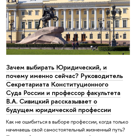
Зачем выбирать Юридический, и
почему именно сейчас? Руководитель
Секретариата Конституционного
Суда России и профессор факультета
В.А. Сивицкий рассказывает о
будущем юридической профессии
Как не ошибиться в выборе профессии, когда только
начинаешь свой самостоятельный жизненный путь?