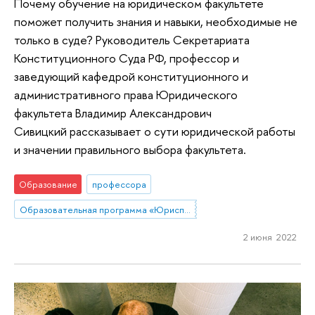
Почему обучение на юридическом факультете
поможет получить знания и навыки, необходимые не
только в суде? Руководитель Секретариата
Конституционного Суда РФ, профессор и
заведующий кафедрой конституционного и
административного права Юридического
факультета Владимир Александрович
Сивицкий рассказывает о сути юридической работы
и значении правильного выбора факультета.
Образование
профессора
Образовательная программа «Юриспруденция»
2 июня 2022