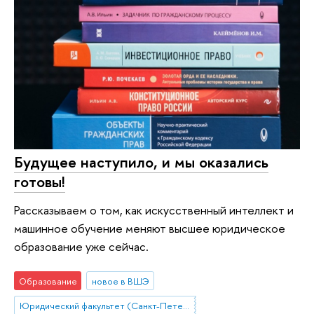
Будущее наступило, и мы оказались
готовы!
Рассказываем о том, как искусственный интеллект и
машинное обучение меняют высшее юридическое
образование уже сейчас.
Образование
новое в ВШЭ
Юридический факультет (Санкт-Петербург)