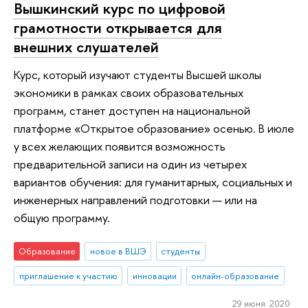
Вышкинский курс по цифровой
грамотности открывается для
внешних слушателей
Курс, который изучают студенты Высшей школы
экономики в рамках своих образовательных
программ, станет доступен на национальной
платформе «Открытое образование» осенью. В июле
у всех желающих появится возможность
предварительной записи на один из четырех
вариантов обучения: для гуманитарных, социальных и
инженерных направлений подготовки — или на
общую программу.
Образование
новое в ВШЭ
студенты
приглашение к участию
инновации
онлайн-образование
29 июня 2020