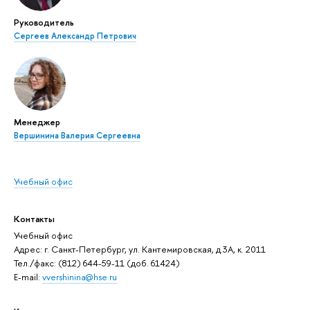
Руководитель
Сергеев Александр Петрович
Менеджер
Вершинина Валерия Сергеевна
Учебный офис
Контакты
Учебный офис
Адрес: г. Санкт-Петербург, ул. Кантемировская, д.3А, к. 2011
Тел./факс: (812) 644-59-11 (доб. 61424)
E-mail:
vvershinina@hse.ru