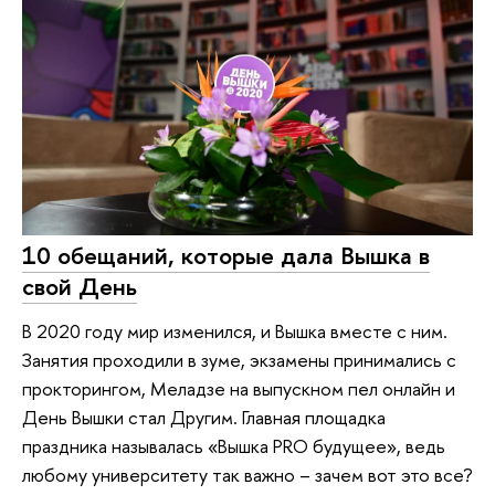
10 обещаний, которые дала Вышка в
свой День
В 2020 году мир изменился, и Вышка вместе с ним.
Занятия проходили в зуме, экзамены принимались с
прокторингом, Меладзе на выпускном пел онлайн и
День Вышки стал Другим. Главная площадка
праздника называлась «Вышка PRO будущее», ведь
любому университету так важно – зачем вот это все?