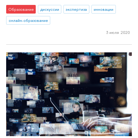
Образование
дискуссии
экспертиза
инновации
онлайн-образование
3 июля 2020