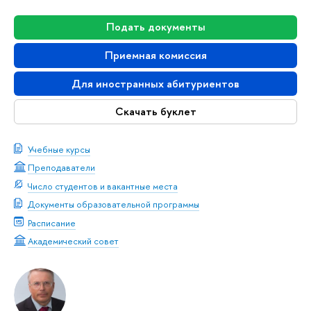
Подать документы
Приемная комиссия
Для иностранных абитуриентов
Скачать буклет
Учебные курсы
Преподаватели
Число студентов и вакантные места
Документы образовательной программы
Расписание
Академический совет