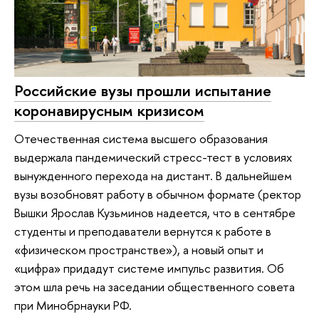
Российские вузы прошли испытание
коронавирусным кризисом
Отечественная система высшего образования
выдержала пандемический стресс-тест в условиях
вынужденного перехода на дистант. В дальнейшем
вузы возобновят работу в обычном формате (ректор
Вышки Ярослав Кузьминов надеется, что в сентябре
студенты и преподаватели вернутся к работе в
«физическом пространстве»), а новый опыт и
«цифра» придадут системе импульс развития. Об
этом шла речь на заседании общественного совета
при Минобрнауки РФ.