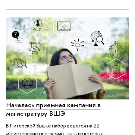
Началась приемная кампания в
магистратуру ВШЭ
В Питерской Вышке набор ведется на 22
магистерские программы, пять из которых