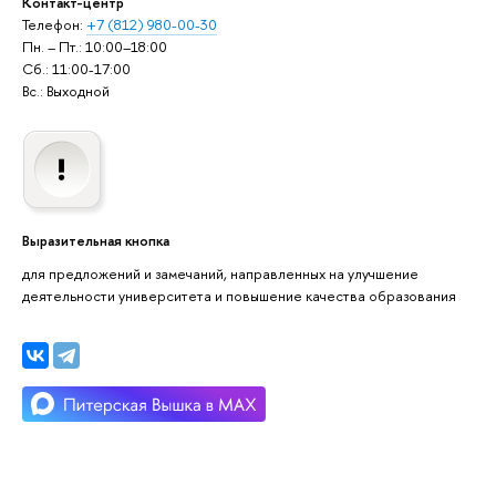
Контакт-центр
Телефон:
+7 (812) 980-00-30
Пн. – Пт.: 10:00–18:00
Сб.: 11:00-17:00
Вс.: Выходной
Выразительная кнопка
для предложений и замечаний, направленных на улучшение
деятельности университета и повышение качества образования