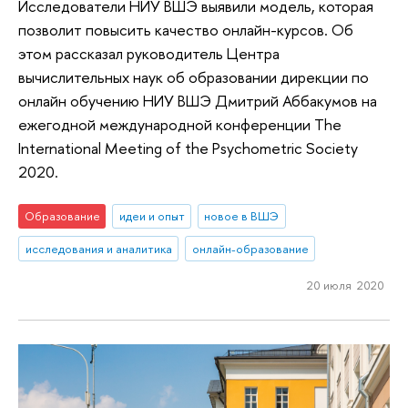
Исследователи НИУ ВШЭ выявили модель, которая
позволит повысить качество онлайн-курсов. Об
этом рассказал руководитель Центра
вычислительных наук об образовании дирекции по
онлайн обучению НИУ ВШЭ Дмитрий Аббакумов на
ежегодной международной конференции The
International Meeting of the Psychometric Society
2020.
Образование
идеи и опыт
новое в ВШЭ
исследования и аналитика
онлайн-образование
20 июля 2020