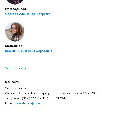
Руководитель
Сергеев Александр Петрович
Менеджер
Вершинина Валерия Сергеевна
Учебный офис
Контакты
Учебный офис
Адрес: г. Санкт-Петербург, ул. Кантемировская, д.3А, к. 2011
Тел./факс: (812) 644-59-11 (доб. 61424)
E-mail:
vvershinina@hse.ru