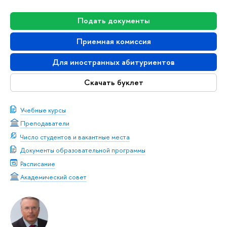
Подать документы
Приемная комиссия
Для иностранных абитуриентов
Скачать буклет
Учебные курсы
Преподаватели
Число студентов и вакантные места
Документы образовательной программы
Расписание
Академический совет