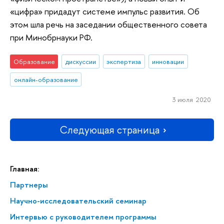
«цифра» придадут системе импульс развития. Об
этом шла речь на заседании общественного совета
при Минобрнауки РФ.
Образование
дискуссии
экспертиза
инновации
онлайн-образование
3 июля 2020
Следующая страница
Главная:
Партнеры
Научно-исследовательский семинар
Интервью с руководителем программы