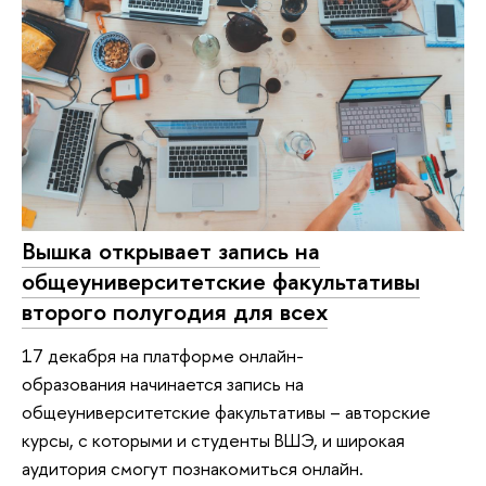
Вышка открывает запись на
общеуниверситетские факультативы
второго полугодия для всех
17 декабря на платформе онлайн-
образования начинается запись на
общеуниверситетские факультативы – авторские
курсы, с которыми и студенты ВШЭ, и широкая
аудитория смогут познакомиться онлайн.