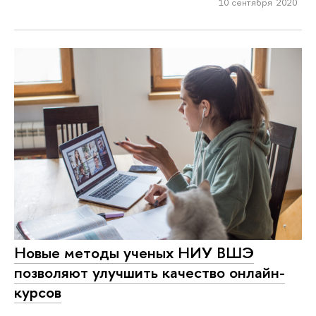
10 сентября 2020
Новые методы ученых НИУ ВШЭ
позволяют улучшить качество онлайн-
курсов