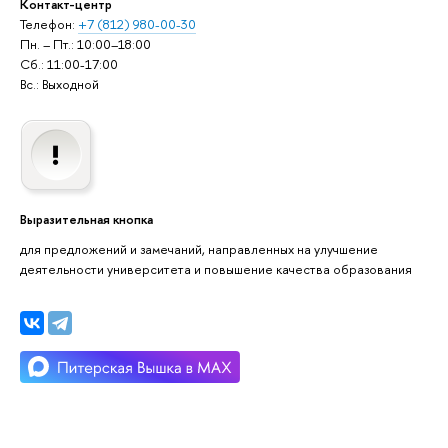
Контакт-центр
Телефон:
+7 (812) 980-00-30
Пн. – Пт.: 10:00–18:00
Сб.: 11:00-17:00
Вс.: Выходной
Выразительная кнопка
для предложений и замечаний, направленных на улучшение
деятельности университета и повышение качества образования