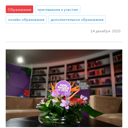
Образование
приглашение к участию
онлайн-образование
дополнительное образование
14 декабря 2020