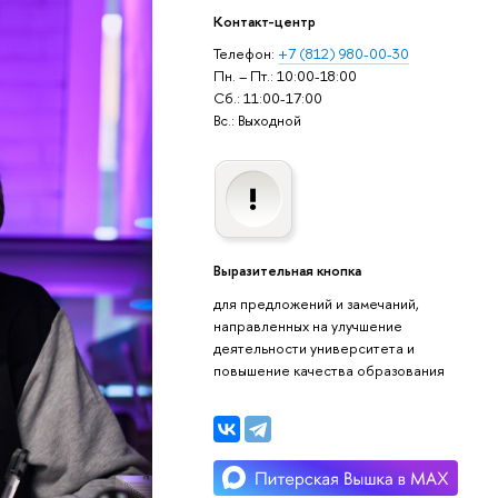
Контакт-центр
Телефон:
+7 (812) 980-00-30
Пн. – Пт.: 10:00-18:00
Сб.: 11:00-17:00
Вс.: Выходной
Выразительная кнопка
для предложений и замечаний,
направленных на улучшение
деятельности университета и
повышение качества образования