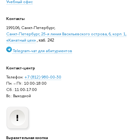
Учебный офис
Контакты
199106, Санкт-Петербург,
Санкт-Петербург, 25-я линия Васильевского острова, 6, корп. 1,
«Канатный цех»
,
каб. 242
Telegram-чат для абитуриентов
Контакт-центр
Телефон:
+7 (812) 980-00-30
Пн. – Пт.: 10:00-18:00
Сб.: 11:00-17:00
Вс.: Выходной
Выразительная кнопка