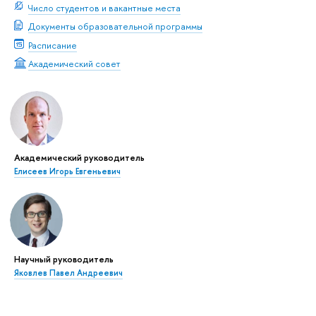
Число студентов и вакантные места
Документы образовательной программы
Расписание
Академический совет
Академический руководитель
Елисеев Игорь Евгеньевич
Научный руководитель
Яковлев Павел Андреевич