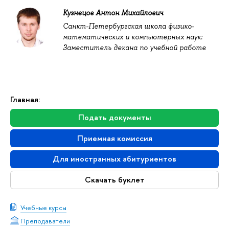
Кузнецов Антон Михайлович
Санкт-Петербургская школа физико-
математических и компьютерных наук:
Заместитель декана по учебной работе
Главная:
Подать документы
Приемная комиссия
Для иностранных абитуриентов
Скачать буклет
Учебные курсы
Преподаватели