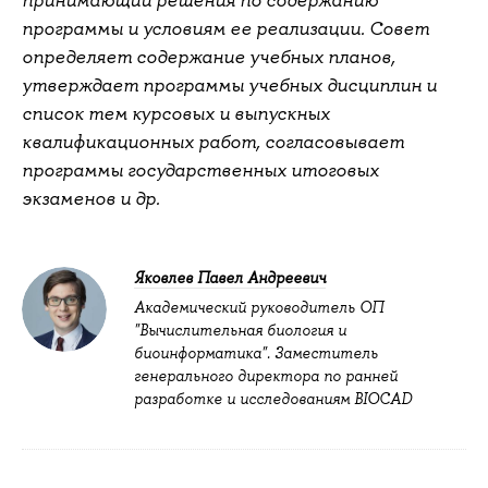
принимающий решения по содержанию
программы и условиям ее реализации. Совет
определяет содержание учебных планов,
утверждает программы учебных дисциплин и
список тем курсовых и выпускных
квалификационных работ, согласовывает
программы государственных итоговых
экзаменов и др.
Яковлев Павел Андреевич
Академический руководитель ОП
"Вычислительная биология и
биоинформатика". Заместитель
генерального директора по ранней
разработке и исследованиям BIOCAD