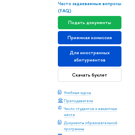
Часто задаеваемые вопросы
(FAQ)
Подать документы
Приемная комиссия
Для иностранных
абитуриентов
Скачать буклет
Учебные курсы
Преподаватели
Число студентов и вакантные
места
Документы образовательной
программы