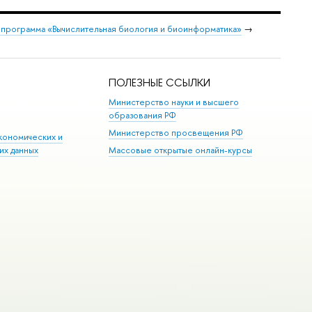
 программа «Вычислительная биология и биоинформатика»
→
ПОЛЕЗНЫЕ ССЫЛКИ
Министерство науки и высшего
образования РФ
Министерство просвещения РФ
кономических и
их данных
Массовые открытые онлайн-курсы