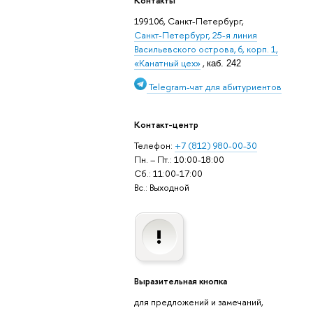
Контакты
199106, Санкт-Петербург,
Санкт-Петербург, 25-я линия
Васильевского острова, 6, корп. 1,
«Канатный цех»
,
каб. 242
Telegram-чат для абитуриентов
Контакт-центр
Телефон:
+7 (812) 980-00-30
Пн. – Пт.: 10:00-18:00
Сб.: 11:00-17:00
Вс.: Выходной
Выразительная кнопка
для предложений и замечаний,