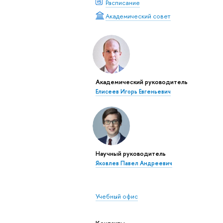
Расписание
Академический совет
Академический руководитель
Елисеев Игорь Евгеньевич
Научный руководитель
Яковлев Павел Андреевич
Учебный офис