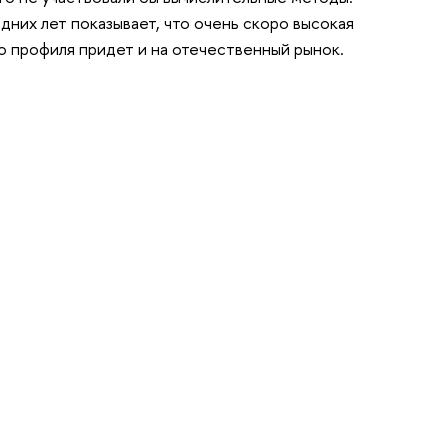
них лет показывает, что очень скоро высокая
 профиля придет и на отечественный рынок.