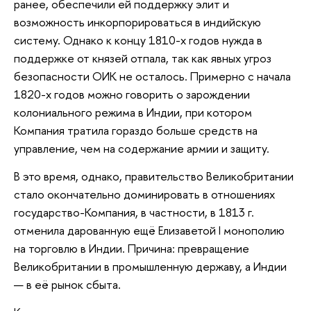
ранее, обеспечили ей поддержку элит и
возможность инкорпорироваться в индийскую
систему. Однако к концу 1810-х годов нужда в
поддержке от князей отпала, так как явных угроз
безопасности ОИК не осталось. Примерно с начала
1820-х годов можно говорить о зарождении
колониального режима в Индии, при котором
Компания тратила гораздо больше средств на
управление, чем на содержание армии и защиту.
В это время, однако, правительство Великобритании
стало окончательно доминировать в отношениях
государство-Компания, в частности, в 1813 г.
отменила дарованную ещё Елизаветой I монополию
на торговлю в Индии. Причина: превращение
Великобритании в промышленную державу, а Индии
— в её рынок сбыта.