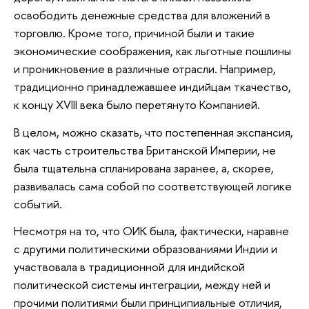
освободить денежные средства для вложений в
торговлю. Кроме того, причиной были и такие
экономические соображения, как льготные пошлины
и проникновение в различные отрасли. Например,
традиционно принадлежавшее индийцам ткачество,
к концу XVIII века было перетянуто Компанией.
В целом, можно сказать, что постепенная экспансия,
как часть строительства Британской Империи, не
была тщательна спланирована заранее, а, скорее,
развивалась сама собой по соответствующей логике
событий.
Несмотря на то, что ОИК была, фактически, наравне
с другими политическими образованиями Индии и
участвовала в традиционной для индийской
политической системы интеграции, между ней и
прочими политиями были принципиальные отличия,