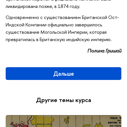
ликвидирована позже, в 1874 году.
Одновременно с существованием Британской Ост-
Индской Компании официально завершилось
существование Могольской Империи, которая
превратилась в Британскую индийскую империю.
Полина Гришай
Дальше
Другие темы курса