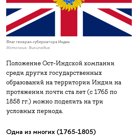
Флаг генерал-губернатора Индии
Источник: Википедия
Положение Ост-Индской компании
среди других государственных
образований на территории Индии на
протяжении почти ста лет (с 1765 по
1858 гг.) можно поделить на три
условных периода.
Одна из многих (1765-1805)