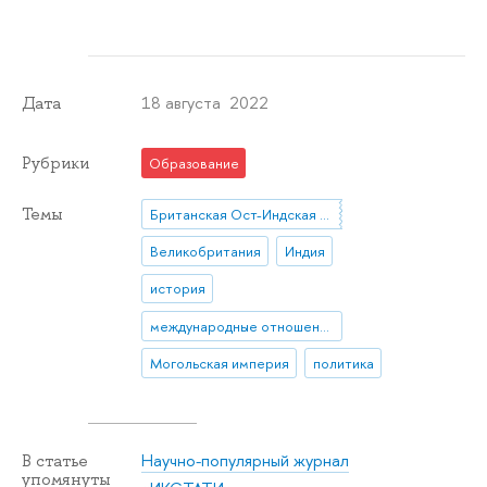
18 августа 2022
Дата
Рубрики
Образование
Темы
Британская Ост-Индская компания
Великобритания
Индия
история
международные отношения
Могольская империя
политика
Научно-популярный журнал
В статье
упомянуты