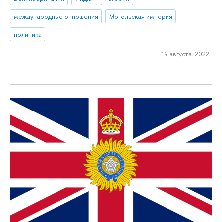
международные отношения
Могольская империя
политика
19 августа 2022