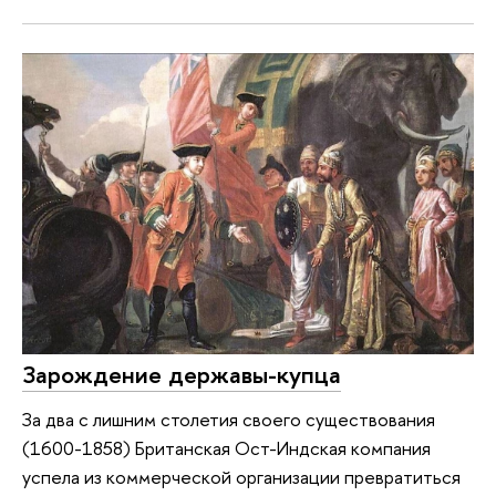
Зарождение державы-купца
За два с лишним столетия своего существования
(1600-1858) Британская Ост-Индская компания
успела из коммерческой организации превратиться