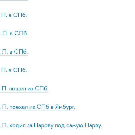
. П. в СПб.
. П. в СПб.
. П. в СПб.
. П. в СПб.
. П. пошел из СПб.
. П. поехал из СПб в Ямбург.
. П. ходил за Нарову под самую Нарву.