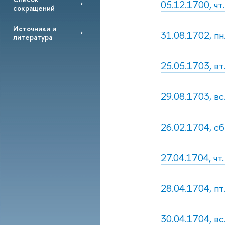
05.12.1700, чт
сокращений
Источники и
31.08.1702, пн
литература
25.05.1703, вт
29.08.1703, в
26.02.1704, сб
27.04.1704, чт
28.04.1704, пт
30.04.1704, вс