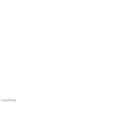
 ошибках.