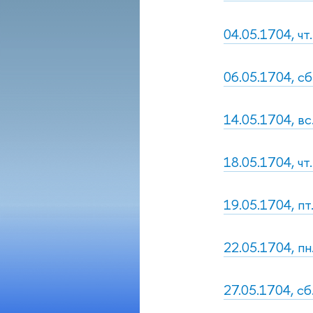
04.05.1704, чт
06.05.1704, сб
14.05.1704, вс
18.05.1704, чт
19.05.1704, пт
22.05.1704, пн
27.05.1704, сб