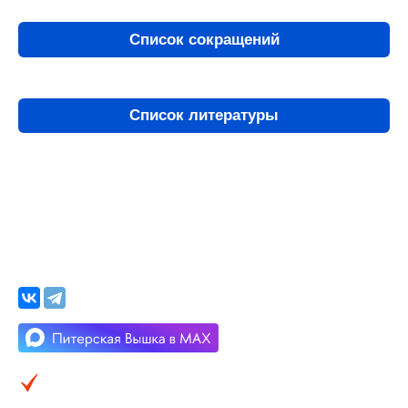
Список сокращений
Список литературы