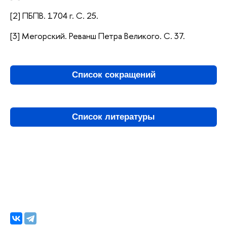
[2] ПБПВ. 1704 г. С. 25.
[3] Мегорский. Реванш Петра Великого. С. 37.
Список сокращений
Список литературы