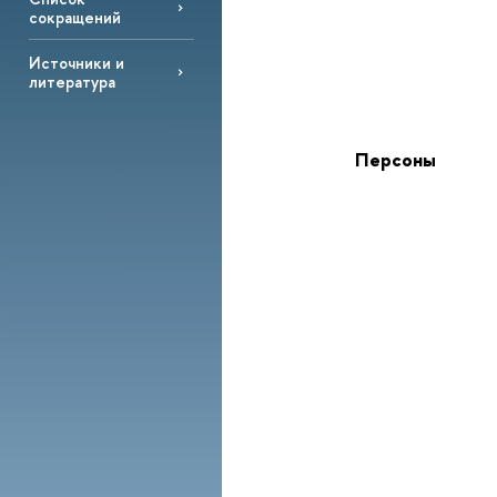
сокращений
Источники и
литература
Персоны