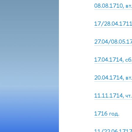
08.08.1710, вт
17/28.04.1711
27.04/08.05.17
17.04.1714, сб
20.04.1714, вт
11.11.1714, чт
1716 год.
11/22.06.1717,