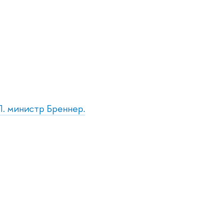
П. министр Бреннер.