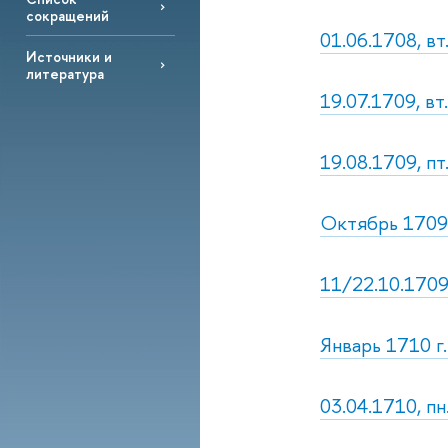
сокращений
01.06.1708, вт
Источники и
литература
19.07.1709, вт
19.08.1709, пт
Октябрь 1709 
11/22.10.1709,
Январь 1710 г
03.04.1710, пн