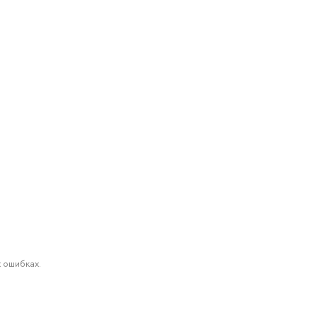
 ошибках.