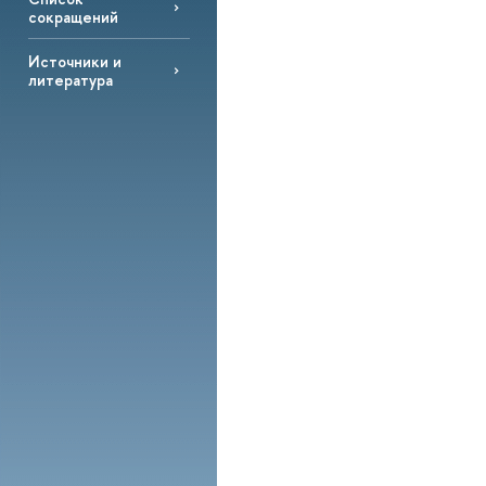
сокращений
Источники и
литература