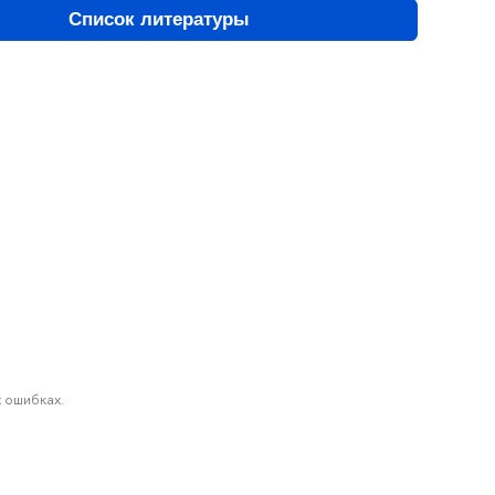
Список литературы
 ошибках.