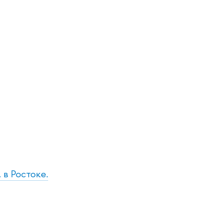
 в Ростоке.