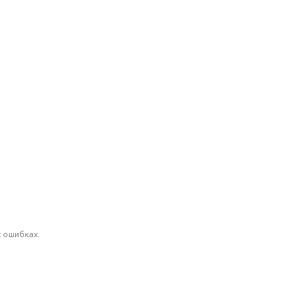
 ошибках.