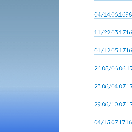
04/14.06.1698,
11/22.03.1716,
01/12.05.1716,
26.05/06.06.17
23.06/04.07.17
29.06/10.07.17
04/15.07.1716,