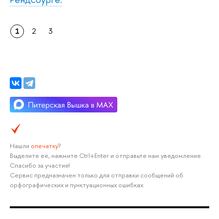
1
2
3
Нашли
опечатку
?
Выделите её, нажмите Ctrl+Enter и отправьте нам уведомление.
Спасибо за участие!
Сервис предназначен только для отправки сообщений об
орфографических и пунктуационных ошибках.