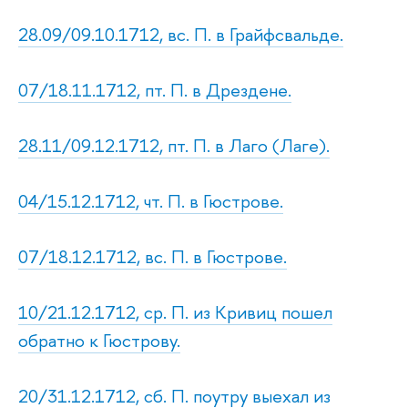
28.09/09.10.1712, вс. П. в Грайфсвальде.
07/18.11.1712, пт. П. в Дрездене.
28.11/09.12.1712, пт. П. в Лаго (Лаге).
04/15.12.1712, чт. П. в Гюстрове.
07/18.12.1712, вс. П. в Гюстрове.
10/21.12.1712, ср. П. из Кривиц пошел
обратно к Гюстрову.
20/31.12.1712, сб. П. поутру выехал из