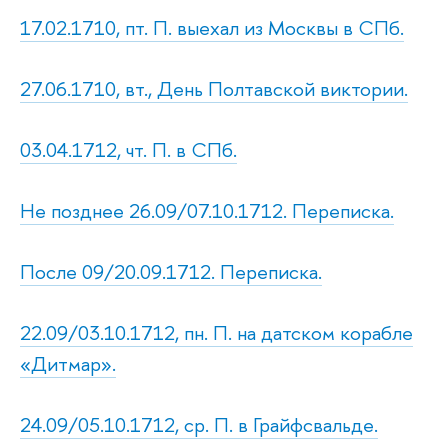
17.02.1710, пт. П. выехал из Москвы в СПб.
27.06.1710, вт., День Полтавской виктории.
03.04.1712, чт. П. в СПб.
Не позднее 26.09/07.10.1712. Переписка.
После 09/20.09.1712. Переписка.
22.09/03.10.1712, пн. П. на датском корабле
«Дитмар».
24.09/05.10.1712, ср. П. в Грайфсвальде.