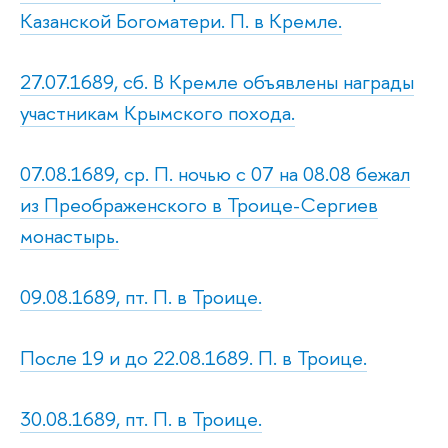
Казанской Богоматери. П. в Кремле.
27.07.1689, сб. В Кремле объявлены награды
участникам Крымского похода.
07.08.1689, ср. П. ночью с 07 на 08.08 бежал
из Преображенского в Троице-Сергиев
монастырь.
09.08.1689, пт. П. в Троице.
После 19 и до 22.08.1689. П. в Троице.
30.08.1689, пт. П. в Троице.