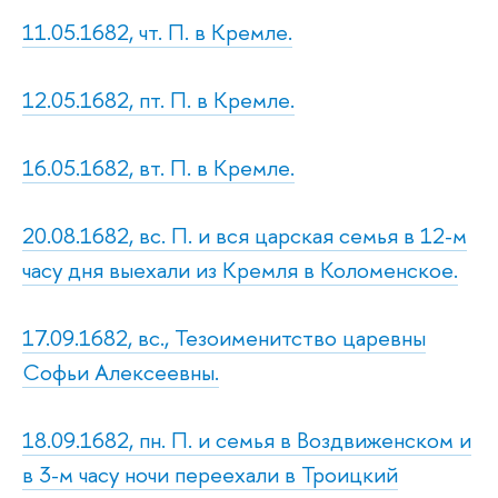
11.05.1682, чт. П. в Кремле.
12.05.1682, пт. П. в Кремле.
16.05.1682, вт. П. в Кремле.
20.08.1682, вс. П. и вся царская семья в 12-м
часу дня выехали из Кремля в Коломенское.
17.09.1682, вс., Тезоименитство царевны
Софьи Алексеевны.
18.09.1682, пн. П. и семья в Воздвиженском и
в 3-м часу ночи переехали в Троицкий