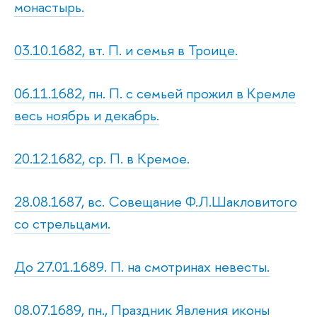
монастырь.
03.10.1682, вт. П. и семья в Троице.
06.11.1682, пн. П. с семьей прожил в Кремле
весь ноябрь и декабрь.
20.12.1682, ср. П. в Кремое.
28.08.1687, вс. Совещание Ф.Л.Шакловитого
со стрельцами.
До 27.01.1689. П. на смотринах невесты.
08.07.1689, пн., Праздник Явления иконы