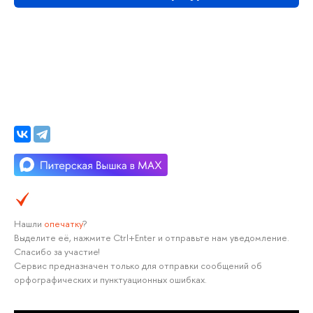
Нашли
опечатку
?
Выделите её, нажмите Ctrl+Enter и отправьте нам уведомление.
Спасибо за участие!
Сервис предназначен только для отправки сообщений об
орфографических и пунктуационных ошибках.