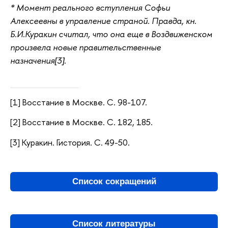
* Момент реального вступления Софьи
Алексеевны в управление страной. Правда, кн.
Б.И.Куракин считал, что она еще в Воздвиженском
произвела новые правительственные
назначения[3].
[1] Восстание в Москве. С. 98-107.
[2] Восстание в Москве. С. 182, 185.
[3] Куракин. Гистория. С. 49-50.
Список сокращений
Список литературы