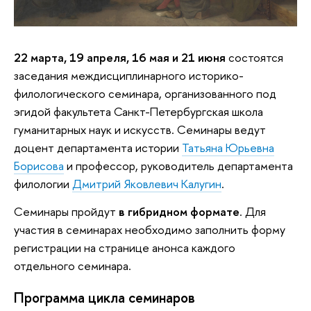
22 марта, 19 апреля, 16 мая и 21 июня
состоятся
заседания междисциплинарного историко-
филологического семинара, организованного под
эгидой факультета Санкт-Петербургская школа
гуманитарных наук и искусств. Семинары ведут
доцент департамента истории
Татьяна Юрьевна
Борисова
и профессор, руководитель департамента
филологии
Дмитрий Яковлевич Калугин
.
Семинары пройдут
в гибридном формате
. Для
участия в семинарах необходимо заполнить форму
регистрации на странице анонса каждого
отдельного семинара.
Программа цикла семинаров