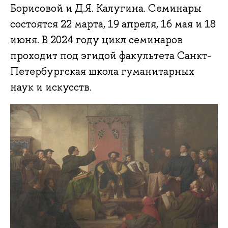
Борисовой и Д.Я. Калугина. Семинары
состоятся 22 марта, 19 апреля, 16 мая и 18
июня. В 2024 году цикл семинаров
проходит под эгидой факультета Санкт-
Петербургская школа гуманитарных
наук и искусств.